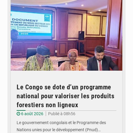
Le Congo se dote d’un programme
national pour valoriser les produits
forestiers non ligneux
6 août 2026
Publié à 08h56
Le gouvernement congolais et le Programme des
Nations unies pour le développement (Pnud)…