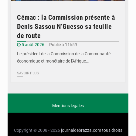
Cémac : la Commission présente à
Denis Sassou N’Guesso sa feuille
de route
5 août 2026
Publié à 11h59
Le président de la Commission de la Communauté
économique et monétaire de l'Afrique…
SAVOIR PLUS
Mentions legales
Copyright © 2008 - 2026
journaldebrazza.com
tous droits