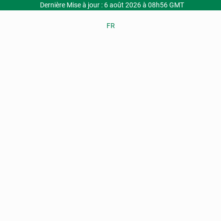
Dernière Mise à jour : 6 août 2026 à 08h56 GMT
FR