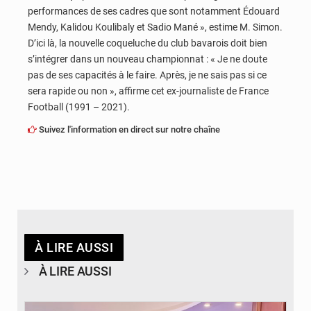
performances de ses cadres que sont notamment Édouard
Mendy, Kalidou Koulibaly et Sadio Mané », estime M. Simon.
D’ici là, la nouvelle coqueluche du club bavarois doit bien
s’intégrer dans un nouveau championnat : « Je ne doute
pas de ses capacités à le faire. Après, je ne sais pas si ce
sera rapide ou non », affirme cet ex-journaliste de France
Football (1991 – 2021).
Suivez l'information en direct sur notre chaîne
À LIRE AUSSI
À LIRE AUSSI
© DR