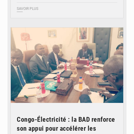
SAVOIR PLUS
© DR
Congo-Électricité : la BAD renforce
son appui pour accélérer les