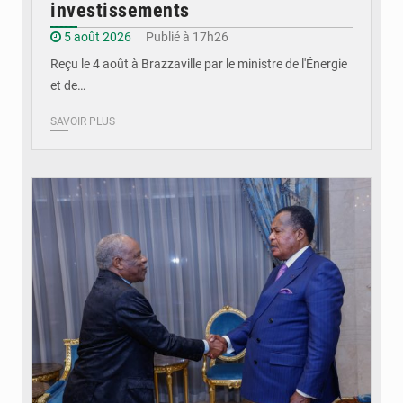
investissements
5 août 2026
Publié à 17h26
Reçu le 4 août à Brazzaville par le ministre de l'Énergie
et de…
SAVOIR PLUS
© DR