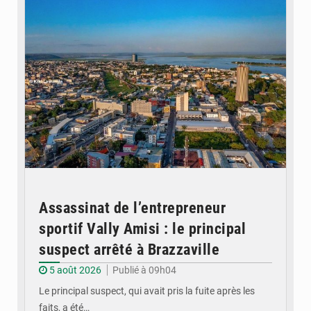
Assassinat de l’entrepreneur
sportif Vally Amisi : le principal
suspect arrêté à Brazzaville
5 août 2026
Publié à 09h04
Le principal suspect, qui avait pris la fuite après les
faits, a été…