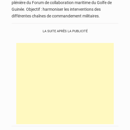
plénière du Forum de collaboration maritime du Golfe de
Guinée. Objectif : harmoniser les interventions des
différentes chaînes de commandement militaires.
LA SUITE APRÈS LA PUBLICITÉ