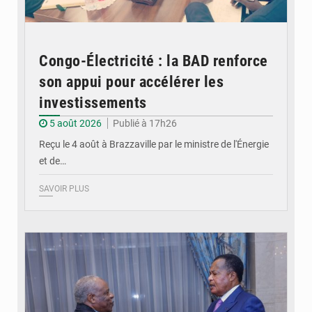
Congo-Électricité : la BAD renforce
son appui pour accélérer les
investissements
5 août 2026
Publié à 17h26
Reçu le 4 août à Brazzaville par le ministre de l'Énergie
et de…
SAVOIR PLUS
© DR