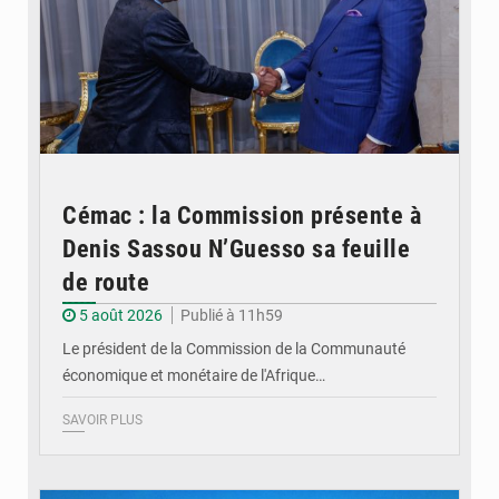
Cémac : la Commission présente à
Denis Sassou N’Guesso sa feuille
de route
5 août 2026
Publié à 11h59
Le président de la Commission de la Communauté
économique et monétaire de l'Afrique…
SAVOIR PLUS
© DR