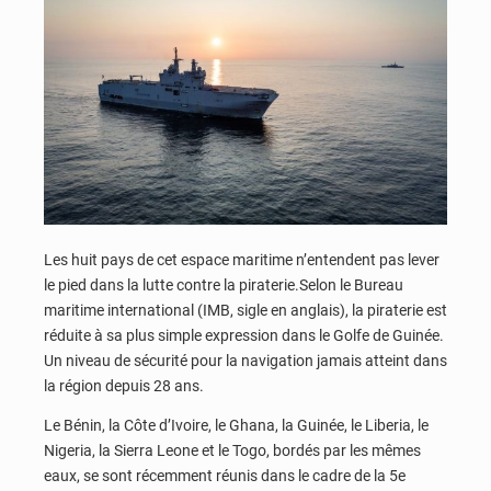
Les huit pays de cet espace maritime n’entendent pas lever
le pied dans la lutte contre la piraterie.Selon le Bureau
maritime international (IMB, sigle en anglais), la piraterie est
réduite à sa plus simple expression dans le Golfe de Guinée.
Un niveau de sécurité pour la navigation jamais atteint dans
la région depuis 28 ans.
Le Bénin, la Côte d’Ivoire, le Ghana, la Guinée, le Liberia, le
Nigeria, la Sierra Leone et le Togo, bordés par les mêmes
eaux, se sont récemment réunis dans le cadre de la 5e