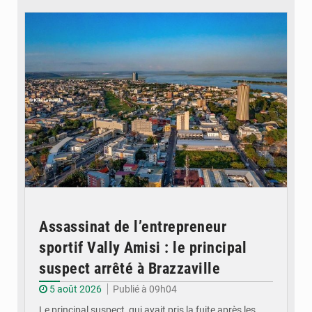
Assassinat de l’entrepreneur
sportif Vally Amisi : le principal
suspect arrêté à Brazzaville
5 août 2026
Publié à 09h04
Le principal suspect, qui avait pris la fuite après les