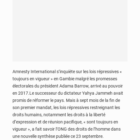
Amnesty International s’inquiète sur les lois répressives «
toujours en vigueur » en Gambie malgré les promesses
électorales du président Adama Barrow, arrivé au pouvoir
en 2017.Le successeur du dictateur Yahya Jammeh avait
promis de réformer le pays. Mais à sept mois de la fin de
son premier mandat, les lois répressives restreignant les
droits humains, notamment les droits à la liberté
d’expression et de réunion pacifique, « sont toujours en
vigueur », a fait savoir l’ONG des droits de l’homme dans
une nouvelle synthèse publiée ce 23 septembre.