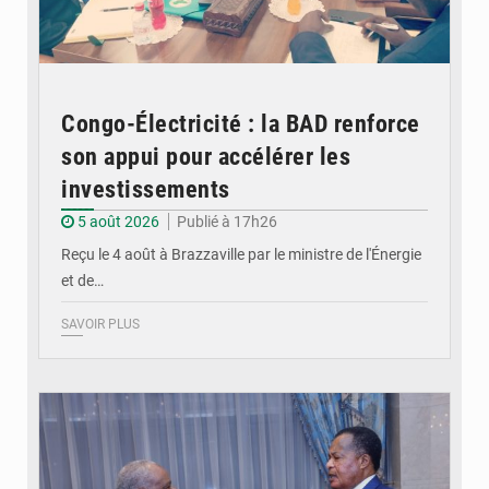
Congo-Électricité : la BAD renforce
son appui pour accélérer les
investissements
5 août 2026
Publié à 17h26
Reçu le 4 août à Brazzaville par le ministre de l'Énergie
et de…
SAVOIR PLUS
© DR