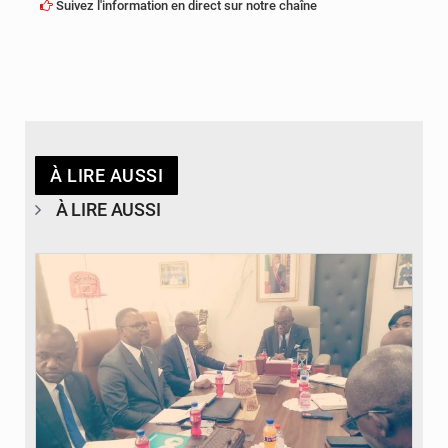
Suivez l'information en direct sur notre chaîne
À LIRE AUSSI
À LIRE AUSSI
© DR