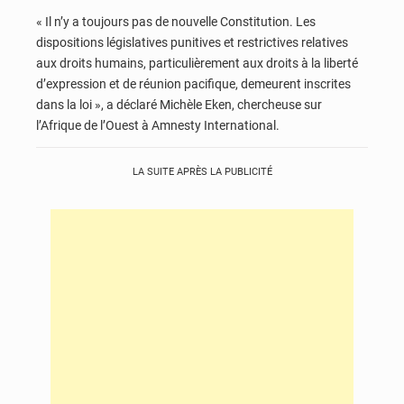
« Il n’y a toujours pas de nouvelle Constitution. Les
dispositions législatives punitives et restrictives relatives
aux droits humains, particulièrement aux droits à la liberté
d’expression et de réunion pacifique, demeurent inscrites
dans la loi », a déclaré Michèle Eken, chercheuse sur
l’Afrique de l’Ouest à Amnesty International.
LA SUITE APRÈS LA PUBLICITÉ