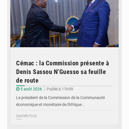
Cémac : la Commission présente à
Denis Sassou N’Guesso sa feuille
de route
5 août 2026
Publié à 11h59
Le président de la Commission de la Communauté
économique et monétaire de l'Afrique…
SAVOIR PLUS
© DR