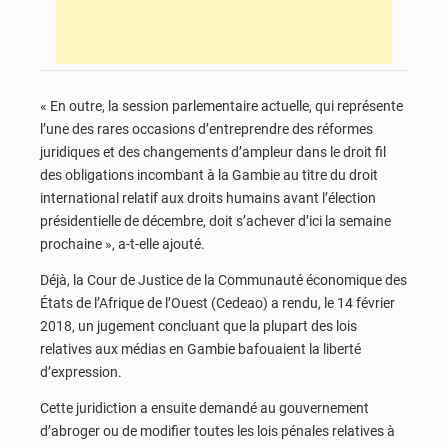
« En outre, la session parlementaire actuelle, qui représente
l’une des rares occasions d’entreprendre des réformes
juridiques et des changements d’ampleur dans le droit fil
des obligations incombant à la Gambie au titre du droit
international relatif aux droits humains avant l’élection
présidentielle de décembre, doit s’achever d’ici la semaine
prochaine », a-t-elle ajouté.
Déjà, la Cour de Justice de la Communauté économique des
États de l’Afrique de l’Ouest (Cedeao) a rendu, le 14 février
2018, un jugement concluant que la plupart des lois
relatives aux médias en Gambie bafouaient la liberté
d’expression.
Cette juridiction a ensuite demandé au gouvernement
d’abroger ou de modifier toutes les lois pénales relatives à