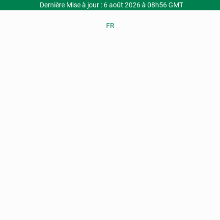
Dernière Mise à jour : 6 août 2026 à 08h56 GMT
FR