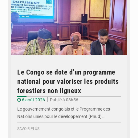
Le Congo se dote d’un programme
national pour valoriser les produits
forestiers non ligneux
6 août 2026
Publié à 08h56
Le gouvernement congolais et le Programme des
Nations unies pour le développement (Pnud)…
SAVOIR PLUS