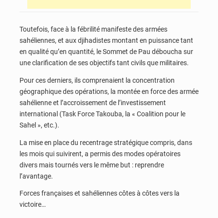
Toutefois, face à la fébrilité manifeste des armées
sahéliennes, et aux djihadistes montant en puissance tant
en qualité qu’en quantité, le Sommet de Pau déboucha sur
une clarification de ses objectifs tant civils que militaires.
Pour ces derniers, ils comprenaient la concentration
géographique des opérations, la montée en force des armée
sahélienne et l’accroissement de l’investissement
international (Task Force Takouba, la « Coalition pour le
Sahel », etc.).
La mise en place du recentrage stratégique compris, dans
les mois qui suivirent, a permis des modes opératoires
divers mais tournés vers le même but : reprendre
l’avantage.
Forces françaises et sahéliennes côtes à côtes vers la
victoire…