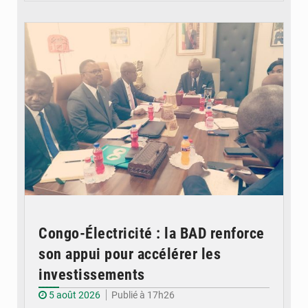
© DR
Congo-Électricité : la BAD renforce
son appui pour accélérer les
investissements
5 août 2026
Publié à 17h26