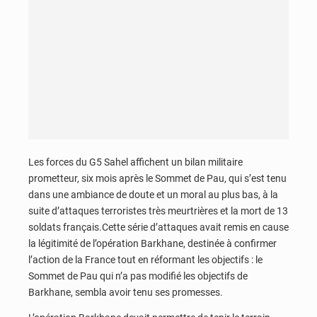
Les forces du G5 Sahel affichent un bilan militaire
prometteur, six mois après le Sommet de Pau, qui s’est tenu
dans une ambiance de doute et un moral au plus bas, à la
suite d’attaques terroristes très meurtrières et la mort de 13
soldats français.Cette série d’attaques avait remis en cause
la légitimité de l’opération Barkhane, destinée à confirmer
l’action de la France tout en réformant les objectifs : le
Sommet de Pau qui n’a pas modifié les objectifs de
Barkhane, sembla avoir tenu ses promesses.