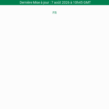
Dernière Mise à jour : 7 août 2026 à 10h45 GMT
FR