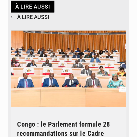
À LIRE AUSSI
À LIRE AUSSI
© DR
Congo : le Parlement formule 28
recommandations sur le Cadre