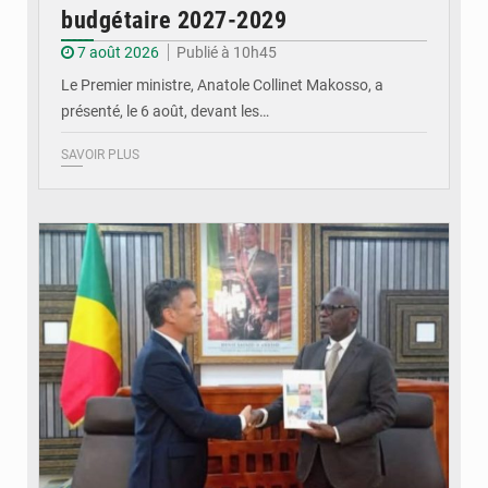
budgétaire 2027-2029
7 août 2026
Publié à 10h45
Le Premier ministre, Anatole Collinet Makosso, a
présenté, le 6 août, devant les…
SAVOIR PLUS
© DR