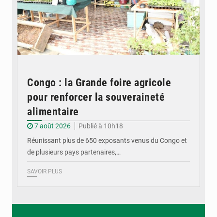
Congo : la Grande foire agricole
pour renforcer la souveraineté
alimentaire
7 août 2026
Publié à 10h18
Réunissant plus de 650 exposants venus du Congo et
de plusieurs pays partenaires,…
SAVOIR PLUS