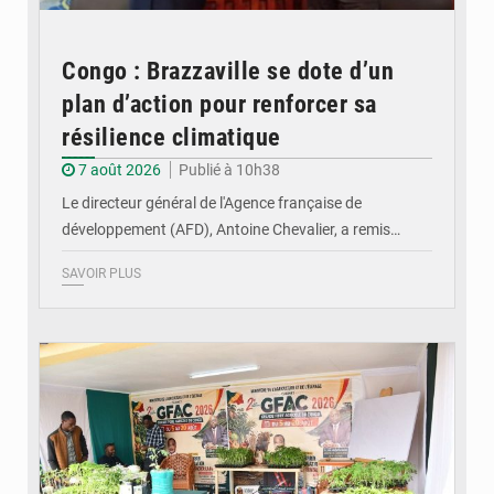
Congo : Brazzaville se dote d’un
plan d’action pour renforcer sa
résilience climatique
7 août 2026
Publié à 10h38
Le directeur général de l'Agence française de
développement (AFD), Antoine Chevalier, a remis…
SAVOIR PLUS
© DR