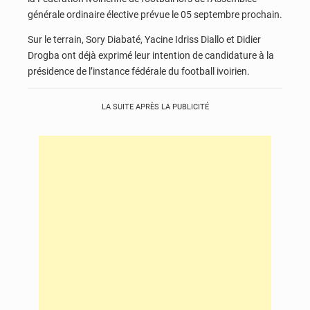
générale ordinaire élective prévue le 05 septembre prochain.
Sur le terrain, Sory Diabaté, Yacine Idriss Diallo et Didier
Drogba ont déjà exprimé leur intention de candidature à la
présidence de l’instance fédérale du football ivoirien.
LA SUITE APRÈS LA PUBLICITÉ