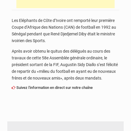
Les Eléphants de Côte d’Ivoire ont remporté leur première
Coupe d’Afrique des Nations (CAN) de football en 1992 au
Sénégal pendant que René Djedjemel Diby était le ministre
ivoirien des Sports.
Après avoir obtenu le quitus des délégués au cours des
travaux de cette 58e Assemblée générale ordinaire, le
président sortant de la FIF, Augustin Sidy Diallo s’est félicité
de repartir du «milieu du football en ayant eu de nouveaux
frères et de nouveaux amis», après deux mandats.
Suivez l'information en direct sur notre chaîne