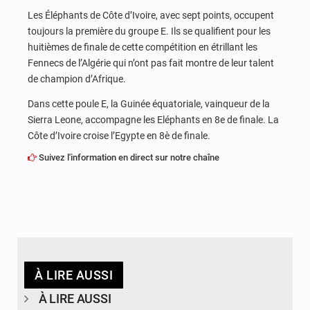
Les Éléphants de Côte d’Ivoire, avec sept points, occupent
toujours la première du groupe E. Ils se qualifient pour les
huitièmes de finale de cette compétition en étrillant les
Fennecs de l’Algérie qui n’ont pas fait montre de leur talent
de champion d’Afrique.
Dans cette poule E, la Guinée équatoriale, vainqueur de la
Sierra Leone, accompagne les Eléphants en 8e de finale. La
Côte d’Ivoire croise l’Egypte en 8è de finale.
Suivez l'information en direct sur notre chaîne
À LIRE AUSSI
À LIRE AUSSI