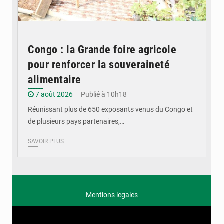
Congo : la Grande foire agricole
pour renforcer la souveraineté
alimentaire
7 août 2026
Publié à 10h18
Réunissant plus de 650 exposants venus du Congo et
de plusieurs pays partenaires,…
SAVOIR PLUS
Mentions legales