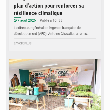
plan d’action pour renforcer sa
résilience climatique
7 août 2026
Publié à 10h38
Le directeur général de l'Agence française de
développement (AFD), Antoine Chevalier, a remis…
SAVOIR PLUS
© DR