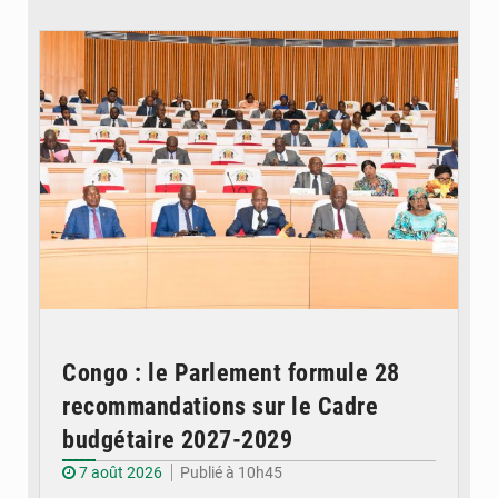
© DR
Congo : le Parlement formule 28
recommandations sur le Cadre
budgétaire 2027-2029
7 août 2026
Publié à 10h45