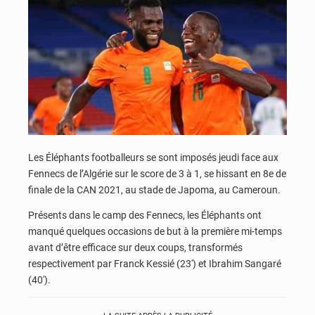
Les Éléphants footballeurs se sont imposés jeudi face aux
Fennecs de l’Algérie sur le score de 3 à 1, se hissant en 8e de
finale de la CAN 2021, au stade de Japoma, au Cameroun.
Présents dans le camp des Fennecs, les Éléphants ont
manqué quelques occasions de but à la première mi-temps
avant d’être efficace sur deux coups, transformés
respectivement par Franck Kessié (23′) et Ibrahim Sangaré
(40′).