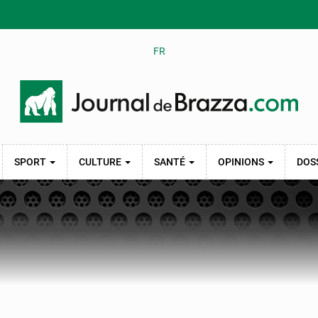
FR
SPORT
CULTURE
SANTÉ
OPINIONS
DOS