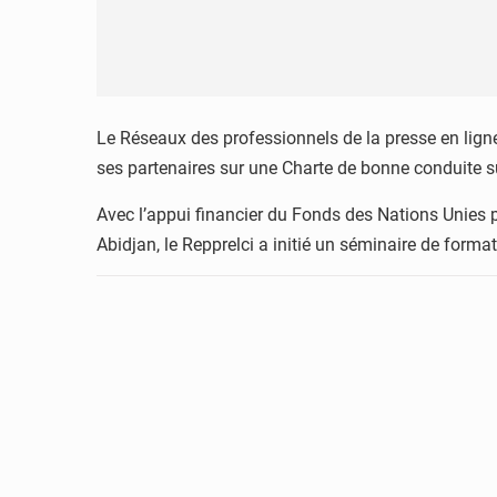
Le Réseaux des professionnels de la presse en ligne 
ses partenaires sur une Charte de bonne conduite s
Avec l’appui financier du Fonds des Nations Unies 
Abidjan, le Repprelci a initié un séminaire de forma