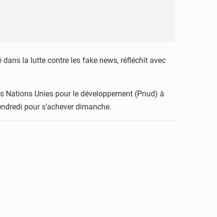
dans la lutte contre les fake news, réfléchit avec
des Nations Unies pour le développement (Pnud) à
 vendredi pour s’achever dimanche.