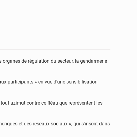
 organes de régulation du secteur, la gendarmerie
aux participants » en vue d’une sensibilisation
tout azimut contre ce fléau que représentent les
ériques et des réseaux sociaux », qui s’inscrit dans