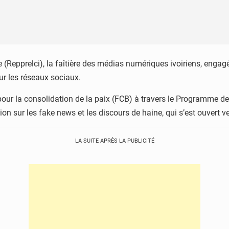
(Repprelci), la faîtière des médias numériques ivoiriens, engagé 
ur les réseaux sociaux.
pour la consolidation de la paix (FCB) à travers le Programme 
tion sur les fake news et les discours de haine, qui s’est ouvert
LA SUITE APRÈS LA PUBLICITÉ