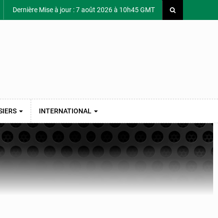
Dernière Mise à jour : 7 août 2026 à 10h45 GMT
SIERS
INTERNATIONAL