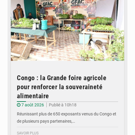
Congo : la Grande foire agricole
pour renforcer la souveraineté
alimentaire
7 août 2026
Publié à 10h18
Réunissant plus de 650 exposants venus du Congo et
de plusieurs pays partenaires,…
SAVOIR PLUS