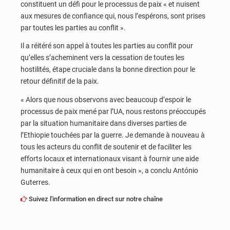
constituent un défi pour le processus de paix « et nuisent
aux mesures de confiance qui, nous l’espérons, sont prises
par toutes les parties au conflit ».
Il a réitéré son appel à toutes les parties au conflit pour
qu’elles s’acheminent vers la cessation de toutes les
hostilités, étape cruciale dans la bonne direction pour le
retour définitif de la paix.
« Alors que nous observons avec beaucoup d’espoir le
processus de paix mené par l’UA, nous restons préoccupés
par la situation humanitaire dans diverses parties de
l’Ethiopie touchées par la guerre. Je demande à nouveau à
tous les acteurs du conflit de soutenir et de faciliter les
efforts locaux et internationaux visant à fournir une aide
humanitaire à ceux qui en ont besoin », a conclu António
Guterres.
Suivez l'information en direct sur notre chaîne