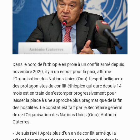
Dans le nord de l’Ethiopie en proie à un conflit armé depuis
novembre 2020, il y a un espoir pour la paix, affirme
l’Organisation des Nations Unies (Onu).L’esprit belliqueux
des protagonistes du conflit éthiopien qui dure depuis 14
mois est en train de s’estomper progressivement pour
laisser la place à une approche plus pragmatique de la fin
des hostilités. Le constat est fait par le Secrétaire général
de de l’Organisation des Nations Unies (Onu), António
Guterres.
« Je suis ravi ! Après plus d’un an de conflit armé qui a