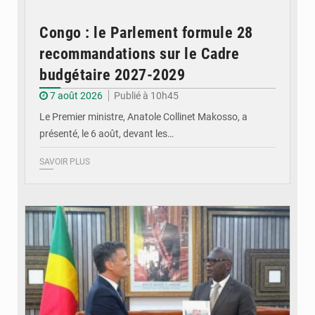
Congo : le Parlement formule 28
recommandations sur le Cadre
budgétaire 2027-2029
7 août 2026
Publié à 10h45
Le Premier ministre, Anatole Collinet Makosso, a
présenté, le 6 août, devant les…
SAVOIR PLUS
© DR