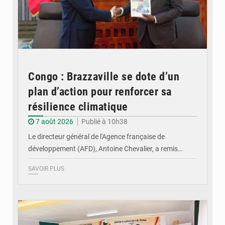
Congo : Brazzaville se dote d’un
plan d’action pour renforcer sa
résilience climatique
7 août 2026
Publié à 10h38
Le directeur général de l'Agence française de
développement (AFD), Antoine Chevalier, a remis…
SAVOIR PLUS
© DR