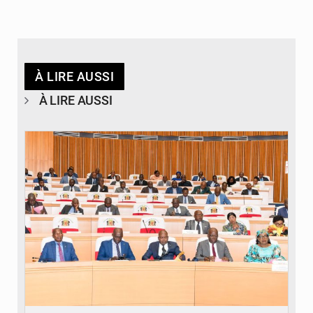
À LIRE AUSSI
À LIRE AUSSI
© DR