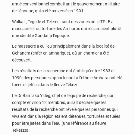
armé conventionnel combattant le gouvernement militaire
de l’époque, qui a été renversé en 1991.
Wolkait, Tegede et Telemet sont des zones où le TPLF a
massacré et ou torturé des Amharas qui réclamaient plutôt
une identité Gondar à l’époque.
Le massacre a eu lieu principalement dans la localité de
Gehanem (enfer en amharique), où un charnier a été
découvert.
Les résultats de la recherche ont établi qu’entre 1983 et
1990, des personnes appartenant à l’ethnie Amhara ont été
tuées et jetées dans le fleuve Tekeze.
Le Dr Bamlaku Yideg, chef de l’équipe de recherche, qui
compte environ 12 membres, aurait déclaré que les
résultats de la recherche ont révélé que les personnes qui
vivaient dans la région étaient détenues, torturées et tuées
pour être jetées dans l’eau (une référence au fleuve
Tekezze).