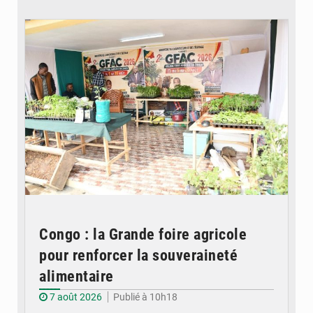
© DR
Congo : la Grande foire agricole
pour renforcer la souveraineté
alimentaire
7 août 2026
Publié à 10h18