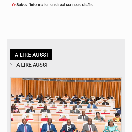
Suivez l'information en direct sur notre chaîne
À LIRE AUSSI
À LIRE AUSSI
© DR