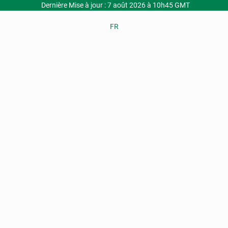
Dernière Mise à jour : 7 août 2026 à 10h45 GMT
FR