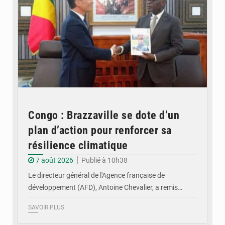
Congo : Brazzaville se dote d’un
plan d’action pour renforcer sa
résilience climatique
7 août 2026
Publié à 10h38
Le directeur général de l'Agence française de
développement (AFD), Antoine Chevalier, a remis…
SAVOIR PLUS