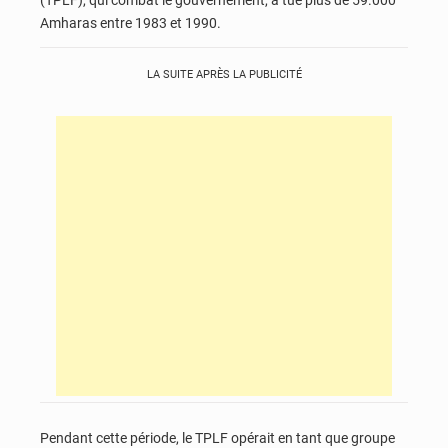
Amharas entre 1983 et 1990.
LA SUITE APRÈS LA PUBLICITÉ
Pendant cette période, le TPLF opérait en tant que groupe