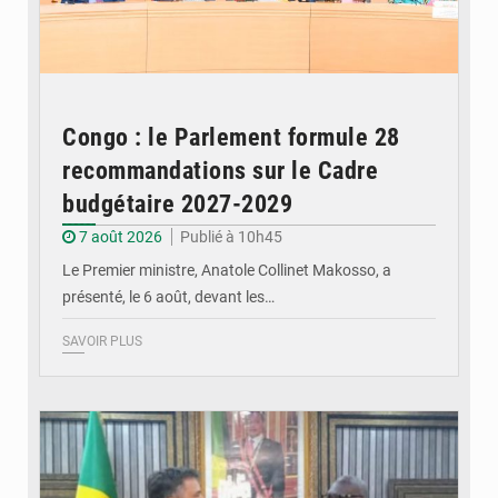
Congo : le Parlement formule 28
recommandations sur le Cadre
budgétaire 2027-2029
7 août 2026
Publié à 10h45
Le Premier ministre, Anatole Collinet Makosso, a
présenté, le 6 août, devant les…
SAVOIR PLUS
© DR