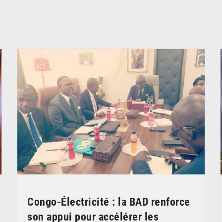
© DR
Congo-Électricité : la BAD renforce
son appui pour accélérer les