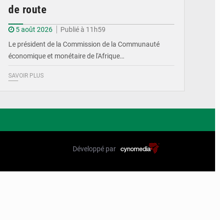
de route
5 août 2026
Publié à 11h59
Le président de la Commission de la Communauté
économique et monétaire de l'Afrique…
SAVOIR PLUS
Développé par