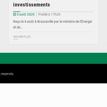
investissements
5 août 2026
Publié à 17h26
Reçu le 4 août à Brazzaville par le ministre de l'Énergie
et de…
SAVOIR PLUS
s reservés