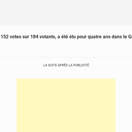
152 votes sur 184 votants, a été élu pour quatre ans dans le G
LA SUITE APRÈS LA PUBLICITÉ