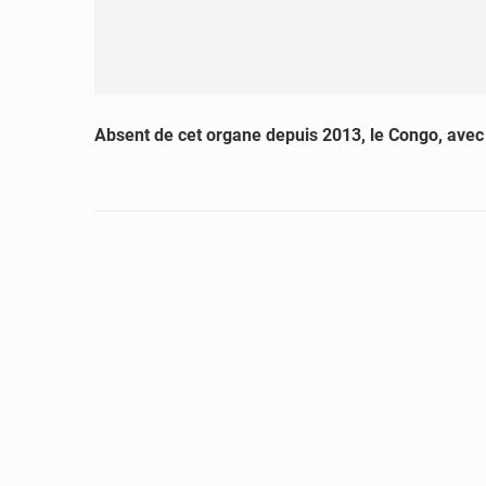
Absent de cet organe depuis 2013, le Congo, avec 