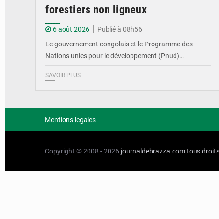
forestiers non ligneux
6 août 2026
Publié à 08h56
Le gouvernement congolais et le Programme des
Nations unies pour le développement (Pnud)…
SAVOIR PLUS
Mentions legales
Copyright © 2008 - 2026
journaldebrazza.com
tous droit