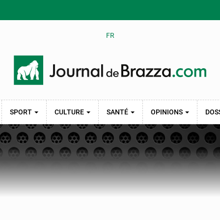
FR
SPORT
CULTURE
SANTÉ
OPINIONS
DOS