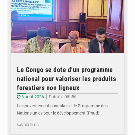
Le Congo se dote d’un programme
national pour valoriser les produits
forestiers non ligneux
6 août 2026
Publié à 08h56
Le gouvernement congolais et le Programme des
Nations unies pour le développement (Pnud)…
SAVOIR PLUS