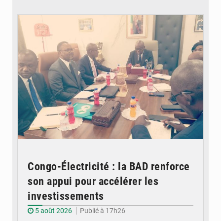
© DR
Congo-Électricité : la BAD renforce
son appui pour accélérer les
investissements
5 août 2026
Publié à 17h26