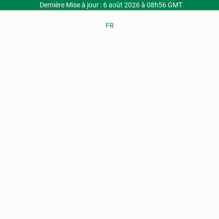
Dernière Mise à jour : 6 août 2026 à 08h56 GMT
FR