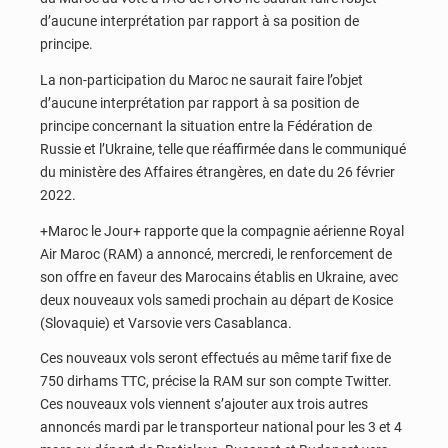
d’aucune interprétation par rapport à sa position de
principe.
La non-participation du Maroc ne saurait faire l’objet
d’aucune interprétation par rapport à sa position de
principe concernant la situation entre la Fédération de
Russie et l’Ukraine, telle que réaffirmée dans le communiqué
du ministère des Affaires étrangères, en date du 26 février
2022.
+Maroc le Jour+ rapporte que la compagnie aérienne Royal
Air Maroc (RAM) a annoncé, mercredi, le renforcement de
son offre en faveur des Marocains établis en Ukraine, avec
deux nouveaux vols samedi prochain au départ de Kosice
(Slovaquie) et Varsovie vers Casablanca.
Ces nouveaux vols seront effectués au même tarif fixe de
750 dirhams TTC, précise la RAM sur son compte Twitter.
Ces nouveaux vols viennent s’ajouter aux trois autres
annoncés mardi par le transporteur national pour les 3 et 4