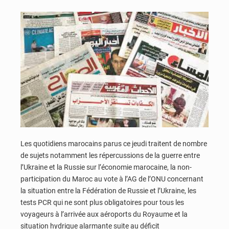
Les quotidiens marocains parus ce jeudi traitent de nombre
de sujets notamment les répercussions de la guerre entre
l’Ukraine et la Russie sur l’économie marocaine, la non-
participation du Maroc au vote à l’AG de l’ONU concernant
la situation entre la Fédération de Russie et l’Ukraine, les
tests PCR qui ne sont plus obligatoires pour tous les
voyageurs à l’arrivée aux aéroports du Royaume et la
situation hydrique alarmante suite au déficit