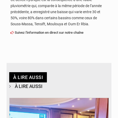
pluviométrie qui, comparée à la même période de l’année
précédente, a enregistré une baisse qui varie entre 30 et
50%, voire 80% dans certains bassins comme ceux de
Souss-Massa, Tensift, Moulouya et Oum Er Rbia.
Suivez l'information en direct sur notre chaîne
À LIRE AUSSI
À LIRE AUSSI
© DR