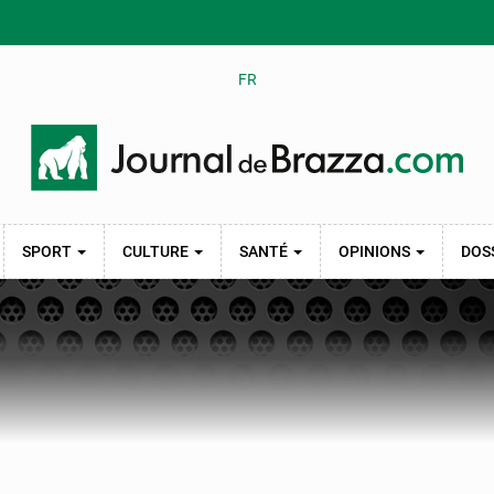
FR
SPORT
CULTURE
SANTÉ
OPINIONS
DOS