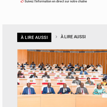
Suivez l'information en direct sur notre chaîne
À LIRE AUSSI
À LIRE AUSSI
© DR