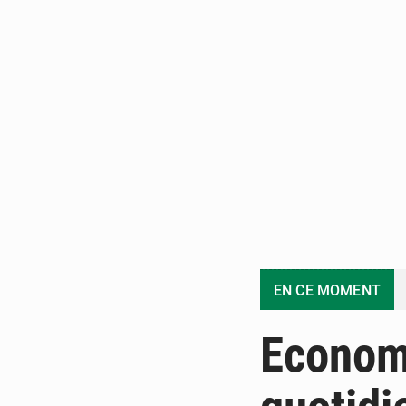
EN CE MOMENT
Economi