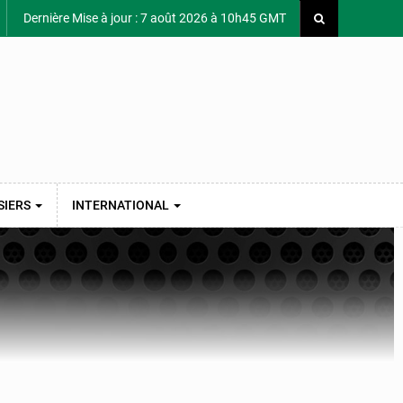
Dernière Mise à jour : 7 août 2026 à 10h45 GMT
SIERS
INTERNATIONAL