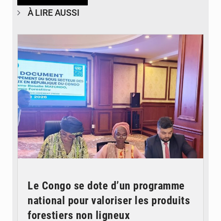
À LIRE AUSSI
© DR
Le Congo se dote d’un programme
national pour valoriser les produits
forestiers non ligneux