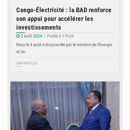
Congo-Électricité : la BAD renforce
son appui pour accélérer les
investissements
5 août 2026
Publié à 17h26
Reçu le 4 août à Brazzaville par le ministre de l'Énergie
et de…
SAVOIR PLUS
© DR