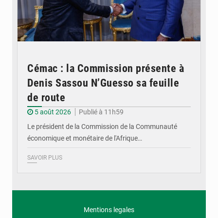
Cémac : la Commission présente à
Denis Sassou N’Guesso sa feuille
de route
5 août 2026
Publié à 11h59
Le président de la Commission de la Communauté
économique et monétaire de l'Afrique…
SAVOIR PLUS
Mentions legales