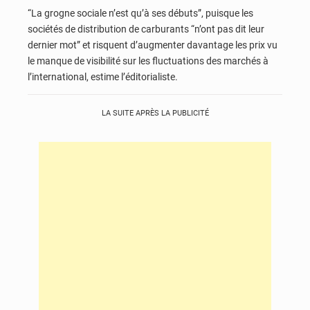
“La grogne sociale n’est qu’à ses débuts”, puisque les
sociétés de distribution de carburants “n’ont pas dit leur
dernier mot” et risquent d’augmenter davantage les prix vu
le manque de visibilité sur les fluctuations des marchés à
l’international, estime l’éditorialiste.
LA SUITE APRÈS LA PUBLICITÉ