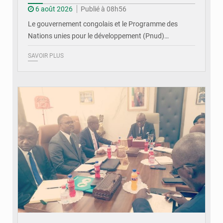
6 août 2026
Publié à 08h56
Le gouvernement congolais et le Programme des
Nations unies pour le développement (Pnud)…
SAVOIR PLUS
© DR