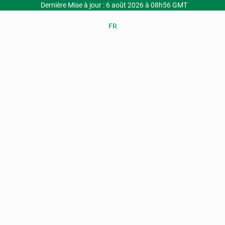
Dernière Mise à jour : 6 août 2026 à 08h56 GMT
FR