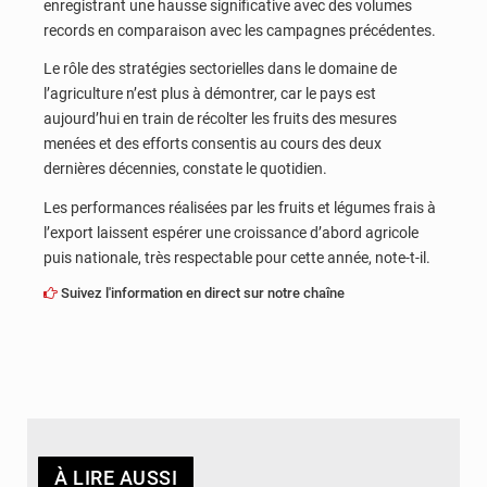
enregistrant une hausse significative avec des volumes
records en comparaison avec les campagnes précédentes.
Le rôle des stratégies sectorielles dans le domaine de
l’agriculture n’est plus à démontrer, car le pays est
aujourd’hui en train de récolter les fruits des mesures
menées et des efforts consentis au cours des deux
dernières décennies, constate le quotidien.
Les performances réalisées par les fruits et légumes frais à
l’export laissent espérer une croissance d’abord agricole
puis nationale, très respectable pour cette année, note-t-il.
Suivez l'information en direct sur notre chaîne
À LIRE AUSSI