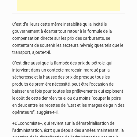
C’est d’ailleurs cette même instabilité qui a incité le
gouvernement à écarter tout retour à la formule de la
compensation directe sur les prix des carburants, se
contentant de soutenir les secteurs névralgiques tels que le
transport, ajoute-t-il.
C’est dire aussi que la flambée des prix du pétrole, qui
intervient dans un contexte marocain marqué par la
sécheresse et la hausse des prix de presque tous les
produits de première nécessité, peut être l’occasion de
baisser une fois pour toutes les prélèvements qui explosent
le coût de cette denrée vitale, ou du moins “couper la poire
en deux entre les recettes de l’Etat et les marges de gain des
opérateurs”, suggère-t-il.
+L’Economiste+, qui revient sur la dématérialisation de
l’administration, écrit que depuis des années maintenant, la