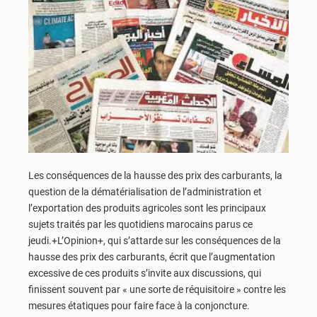
Les conséquences de la hausse des prix des carburants, la
question de la dématérialisation de l’administration et
l’exportation des produits agricoles sont les principaux
sujets traités par les quotidiens marocains parus ce
jeudi.+L’Opinion+, qui s’attarde sur les conséquences de la
hausse des prix des carburants, écrit que l’augmentation
excessive de ces produits s’invite aux discussions, qui
finissent souvent par « une sorte de réquisitoire » contre les
mesures étatiques pour faire face à la conjoncture.