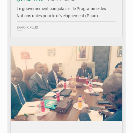
Le gouvernement congolais et le Programme des
Nations unies pour le développement (Pnud)…
SAVOIR PLUS
© DR