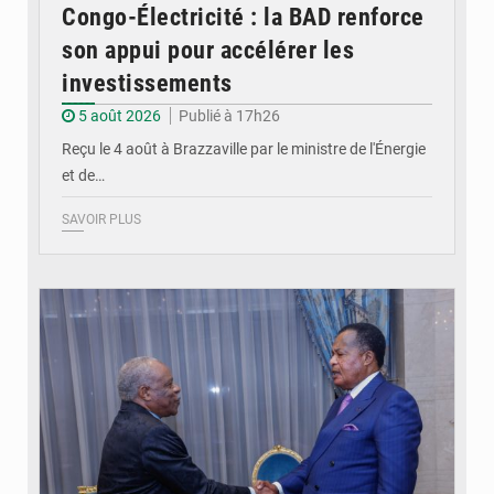
Congo-Électricité : la BAD renforce
son appui pour accélérer les
investissements
5 août 2026
Publié à 17h26
Reçu le 4 août à Brazzaville par le ministre de l'Énergie
et de…
SAVOIR PLUS
© DR