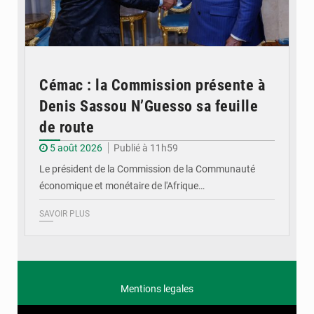
Cémac : la Commission présente à
Denis Sassou N’Guesso sa feuille
de route
5 août 2026
Publié à 11h59
Le président de la Commission de la Communauté
économique et monétaire de l'Afrique…
SAVOIR PLUS
Mentions legales