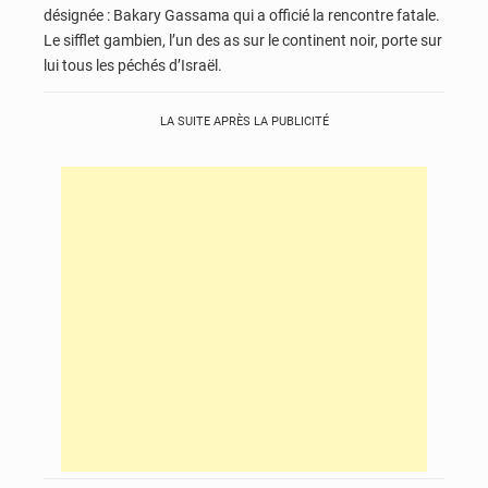
désignée : Bakary Gassama qui a officié la rencontre fatale.
Le sifflet gambien, l’un des as sur le continent noir, porte sur
lui tous les péchés d’Israël.
LA SUITE APRÈS LA PUBLICITÉ