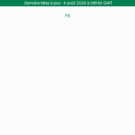
Dernière Mise à jour : 6 août 2026 à 08h56 GMT
FR