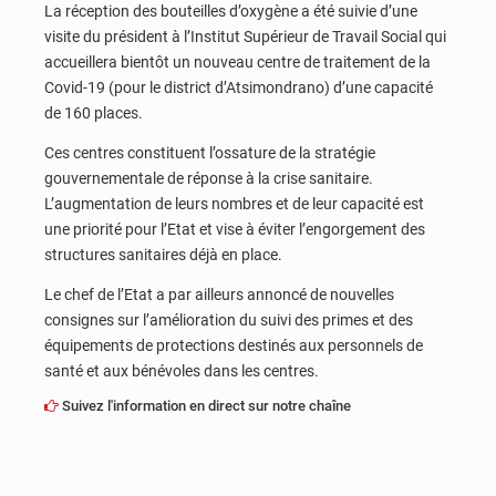
La réception des bouteilles d’oxygène a été suivie d’une
visite du président à l’Institut Supérieur de Travail Social qui
accueillera bientôt un nouveau centre de traitement de la
Covid-19 (pour le district d’Atsimondrano) d’une capacité
de 160 places.
Ces centres constituent l’ossature de la stratégie
gouvernementale de réponse à la crise sanitaire.
L’augmentation de leurs nombres et de leur capacité est
une priorité pour l’Etat et vise à éviter l’engorgement des
structures sanitaires déjà en place.
Le chef de l’Etat a par ailleurs annoncé de nouvelles
consignes sur l’amélioration du suivi des primes et des
équipements de protections destinés aux personnels de
santé et aux bénévoles dans les centres.
Suivez l'information en direct sur notre chaîne