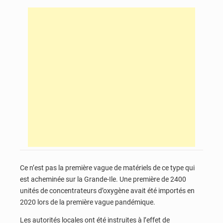
Ce n’est pas la première vague de matériels de ce type qui
est acheminée sur la Grande-Ile. Une première de 2400
unités de concentrateurs d’oxygène avait été importés en
2020 lors de la première vague pandémique.
Les autorités locales ont été instruites à l’effet de