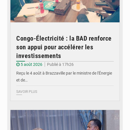
Congo-Électricité : la BAD renforce
son appui pour accélérer les
investissements
5 août 2026
Publié à 17h26
Reçu le 4 août à Brazzaville par le ministre de l'Énergie
et de…
SAVOIR PLUS
© DR