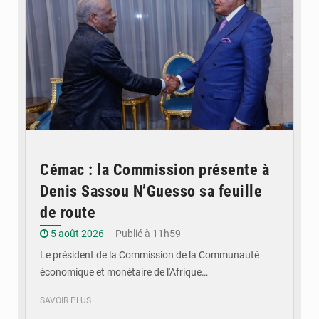
Cémac : la Commission présente à
Denis Sassou N’Guesso sa feuille
de route
5 août 2026
Publié à 11h59
Le président de la Commission de la Communauté
économique et monétaire de l'Afrique…
SAVOIR PLUS