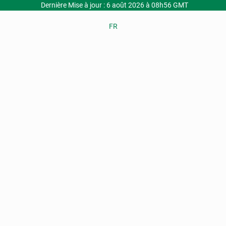
Dernière Mise à jour : 6 août 2026 à 08h56 GMT
FR