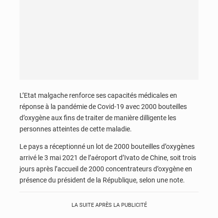
L’Etat malgache renforce ses capacités médicales en
réponse à la pandémie de Covid-19 avec 2000 bouteilles
d’oxygène aux fins de traiter de manière dilligente les
personnes atteintes de cette maladie.
Le pays a réceptionné un lot de 2000 bouteilles d’oxygènes
arrivé le 3 mai 2021 de l’aéroport d’Ivato de Chine, soit trois
jours après l’accueil de 2000 concentrateurs d’oxygène en
présence du président de la République, selon une note.
LA SUITE APRÈS LA PUBLICITÉ