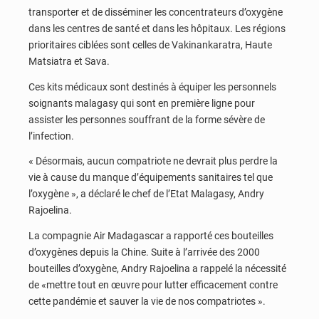
transporter et de disséminer les concentrateurs d’oxygène
dans les centres de santé et dans les hôpitaux. Les régions
prioritaires ciblées sont celles de Vakinankaratra, Haute
Matsiatra et Sava.
Ces kits médicaux sont destinés à équiper les personnels
soignants malagasy qui sont en première ligne pour
assister les personnes souffrant de la forme sévère de
l’infection.
« Désormais, aucun compatriote ne devrait plus perdre la
vie à cause du manque d’équipements sanitaires tel que
l’oxygène », a déclaré le chef de l’Etat Malagasy, Andry
Rajoelina.
La compagnie Air Madagascar a rapporté ces bouteilles
d’oxygènes depuis la Chine. Suite à l’arrivée des 2000
bouteilles d’oxygène, Andry Rajoelina a rappelé la nécessité
de «mettre tout en œuvre pour lutter efficacement contre
cette pandémie et sauver la vie de nos compatriotes ».