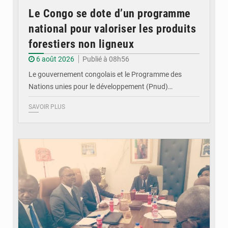
Le Congo se dote d’un programme
national pour valoriser les produits
forestiers non ligneux
6 août 2026
Publié à 08h56
Le gouvernement congolais et le Programme des
Nations unies pour le développement (Pnud)…
SAVOIR PLUS
© DR