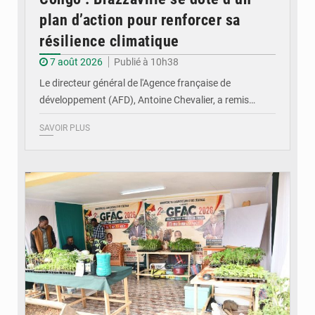
plan d’action pour renforcer sa
résilience climatique
7 août 2026
Publié à 10h38
Le directeur général de l'Agence française de
développement (AFD), Antoine Chevalier, a remis…
SAVOIR PLUS
© DR