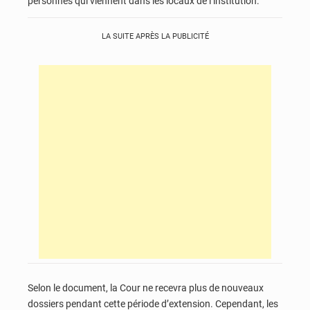
personnes qui viennent dans les locaux de l’institution.
LA SUITE APRÈS LA PUBLICITÉ
Selon le document, la Cour ne recevra plus de nouveaux
dossiers pendant cette période d’extension. Cependant, les