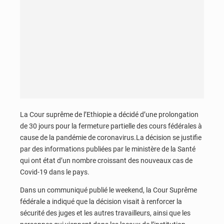
La Cour suprême de l’Ethiopie a décidé d’une prolongation
de 30 jours pour la fermeture partielle des cours fédérales à
cause de la pandémie de coronavirus.La décision se justifie
par des informations publiées par le ministère de la Santé
qui ont état d’un nombre croissant des nouveaux cas de
Covid-19 dans le pays.
Dans un communiqué publié le weekend, la Cour Suprême
fédérale a indiqué que la décision visait à renforcer la
sécurité des juges et les autres travailleurs, ainsi que les