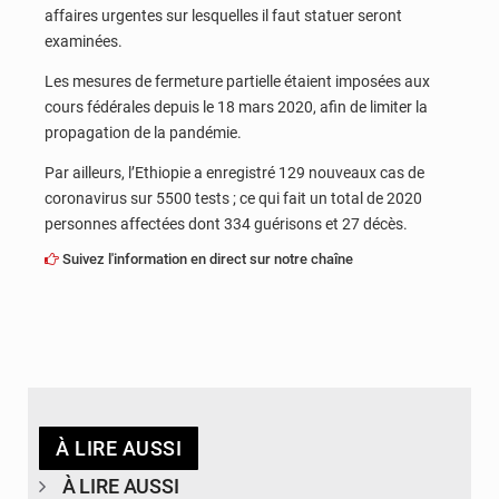
affaires urgentes sur lesquelles il faut statuer seront
examinées.
Les mesures de fermeture partielle étaient imposées aux
cours fédérales depuis le 18 mars 2020, afin de limiter la
propagation de la pandémie.
Par ailleurs, l’Ethiopie a enregistré 129 nouveaux cas de
coronavirus sur 5500 tests ; ce qui fait un total de 2020
personnes affectées dont 334 guérisons et 27 décès.
Suivez l'information en direct sur notre chaîne
À LIRE AUSSI
À LIRE AUSSI