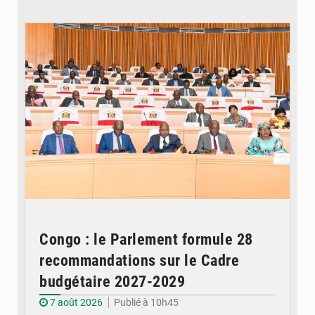
© DR
Congo : le Parlement formule 28
recommandations sur le Cadre
budgétaire 2027-2029
7 août 2026
Publié à 10h45