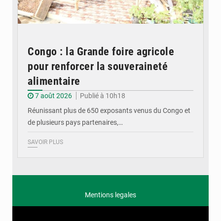
Congo : la Grande foire agricole
pour renforcer la souveraineté
alimentaire
7 août 2026
Publié à 10h18
Réunissant plus de 650 exposants venus du Congo et
de plusieurs pays partenaires,…
SAVOIR PLUS
Mentions legales