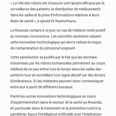
« Le rôle des robots est d’assurer une riposte efficace par la
surveillance des patients, la distribution de médicaments
dans les salles et la prise d’informations relatives à leurs
états de santé », a ajouté Dr Nsanzimana.
Le Rwanda compte à ce jour un cas de médecin testé positif
au nouveau coronavirus. Les autorités sanitaires saluent
cette innovation technologique qui devra réduire le risque
de contamination du personnel soignant.
Cette satisfaction se justifie par le fait que les données
transmises par les robots humanoïdes permettent au corps
médical de ne pas entrer tout le temps dans les salles des
patients tout en surveillant tout signe décisif sur des écrans
d’ordinateurs. Et les médecins peuvent donc communiquer
entre eux à partir de différents bureaux.
Parmi les autres innovations technologiques en cours
d’expérimentation dans le secteur de la santé au Rwanda,
en particulier dans le traitement et la prévention contre la
pandémie, figure l’intelligence artificielle avec l’implication