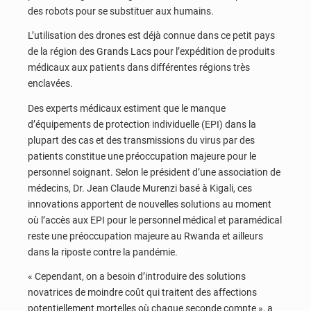
des robots pour se substituer aux humains.
L’utilisation des drones est déjà connue dans ce petit pays
de la région des Grands Lacs pour l’expédition de produits
médicaux aux patients dans différentes régions très
enclavées.
Des experts médicaux estiment que le manque
d’équipements de protection individuelle (EPI) dans la
plupart des cas et des transmissions du virus par des
patients constitue une préoccupation majeure pour le
personnel soignant. Selon le président d’une association de
médecins, Dr. Jean Claude Murenzi basé à Kigali, ces
innovations apportent de nouvelles solutions au moment
où l’accès aux EPI pour le personnel médical et paramédical
reste une préoccupation majeure au Rwanda et ailleurs
dans la riposte contre la pandémie.
« Cependant, on a besoin d’introduire des solutions
novatrices de moindre coût qui traitent des affections
potentiellement mortelles où chaque seconde compte », a