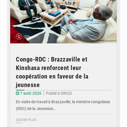
Congo-RDC : Brazzaville et
Kinshasa renforcent leur
coopération en faveur de la
jeunesse
7 août 2026
Publié à 09h22
En visite de travail à Brazzaville, la ministre congolaise
(RDC) de la Jeunesse…
SAVOIR PLUS