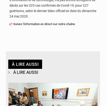
d’innovation et de technologie, n’a pas encore enregistré de
décès sur les 325 cas confirmés de Covid-19, pour 227
guérisons, selon le dernier bilan officiel en date du dimanche
24 mai 2020.
Suivez l'information en direct sur notre chaîne
À LIRE AUSSI
À LIRE AUSSI
© DR