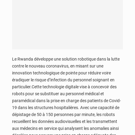
Le Rwanda développe une solution robotique dans la lutte
contre le nouveau coronavirus, en misant sur une
innovation technologique de pointe pour réduire voire
éradiquer le risque d’infection du personnel soignant en
particulier.Cette technologie digitale vise à concevoir des
robots pour se substituer au personnel médical et
paramédical dans la prise en charge des patients de Covid-
19 dans les structures hospitalières. Avec une capacité de
dépistage de 50 à 150 personnes par minute, les robots
recueillent les données audiovisuelles et les transmettent
aux médecins en service qui analysent les anomalies ainsi