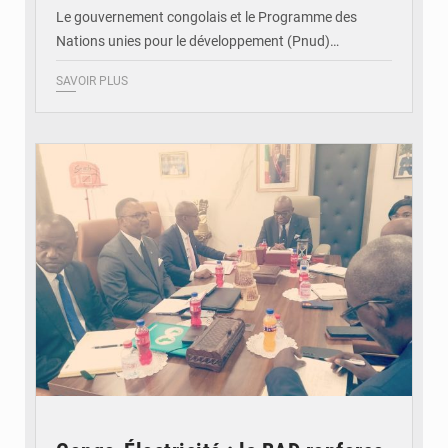
Le gouvernement congolais et le Programme des
Nations unies pour le développement (Pnud)…
SAVOIR PLUS
© DR