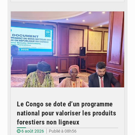
© DR
Le Congo se dote d’un programme
national pour valoriser les produits
forestiers non ligneux
6 août 2026
Publié à 08h56