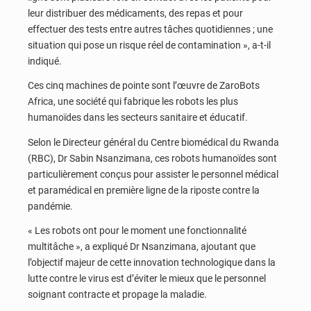
leur distribuer des médicaments, des repas et pour
effectuer des tests entre autres tâches quotidiennes ; une
situation qui pose un risque réel de contamination », a-t-il
indiqué.
Ces cinq machines de pointe sont l’œuvre de ZaroBots
Africa, une société qui fabrique les robots les plus
humanoïdes dans les secteurs sanitaire et éducatif.
Selon le Directeur général du Centre biomédical du Rwanda
(RBC), Dr Sabin Nsanzimana, ces robots humanoïdes sont
particulièrement conçus pour assister le personnel médical
et paramédical en première ligne de la riposte contre la
pandémie.
« Les robots ont pour le moment une fonctionnalité
multitâche », a expliqué Dr Nsanzimana, ajoutant que
l’objectif majeur de cette innovation technologique dans la
lutte contre le virus est d’éviter le mieux que le personnel
soignant contracte et propage la maladie.