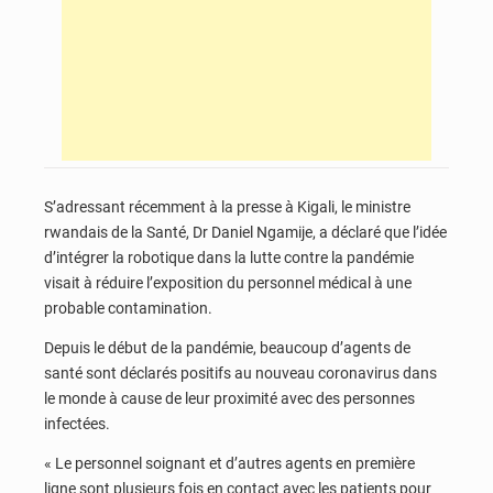
S’adressant récemment à la presse à Kigali, le ministre
rwandais de la Santé, Dr Daniel Ngamije, a déclaré que l’idée
d’intégrer la robotique dans la lutte contre la pandémie
visait à réduire l’exposition du personnel médical à une
probable contamination.
Depuis le début de la pandémie, beaucoup d’agents de
santé sont déclarés positifs au nouveau coronavirus dans
le monde à cause de leur proximité avec des personnes
infectées.
« Le personnel soignant et d’autres agents en première
ligne sont plusieurs fois en contact avec les patients pour