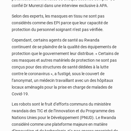
confié Dr Murenzi dans une interview exclusive à APA.
Selon des experts, les masques en tissu ne sont pas
considérés comme des EPI parce que leur capacité de
protection du personnel soignant n’est pas vérifiée.
Cependant, certains agents de santé au Rwanda
continuent de se plaindre de la qualité des équipements de
protection que le gouvernement leur distribue. « Certains de
ces masques et autres matériels de protection ne sont pas
conçus pour des structures de santé dédiées à la lutte
contre le coronavirus », a fustigé, sous le couvert de
l’anonymat, un médecin travaillant avec un des hôpitaux
locaux aménagés pour la prise en charge de malades de
Covid-19.
Les robots sont le fruit d’efforts communs du ministère
rwandais des TIC et de l’Innovation et du Programme des
Nations Unies pour le Développement (PNUD). Le Rwanda
considéré comme une plateforme majeure en matière