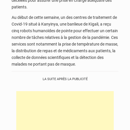
décelées pour assurer une prise en charge adéquate des
patients.
Au début de cette semaine, un des centres de traitement de
Covid-19 situé à Kanyinya, une banlieue de Kigali, a reçu
cinq robots humanoïdes de pointe pour effectuer un certain
nombre de tâches relatives à la gestion de la pandémie. Ces
services sont notamment la prise de température de masse,
la distribution de repas et de médicaments aux patients, la
collecte de données scientifiques et la détection des
malades ne portant pas de masque.
LA SUITE APRÈS LA PUBLICITÉ