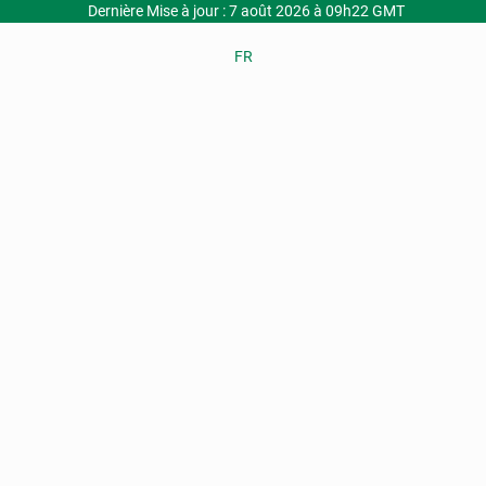
Dernière Mise à jour : 7 août 2026 à 09h22 GMT
FR