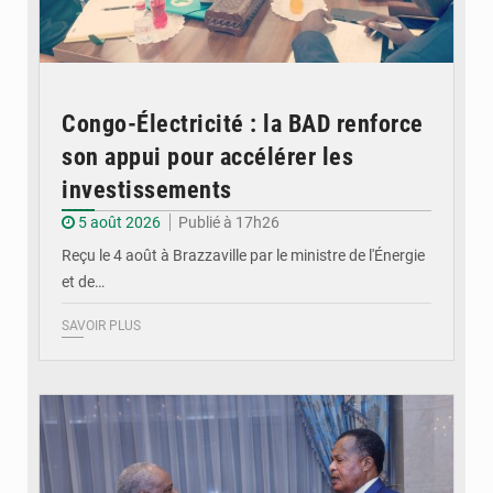
Congo-Électricité : la BAD renforce
son appui pour accélérer les
investissements
5 août 2026
Publié à 17h26
Reçu le 4 août à Brazzaville par le ministre de l'Énergie
et de…
SAVOIR PLUS
© DR