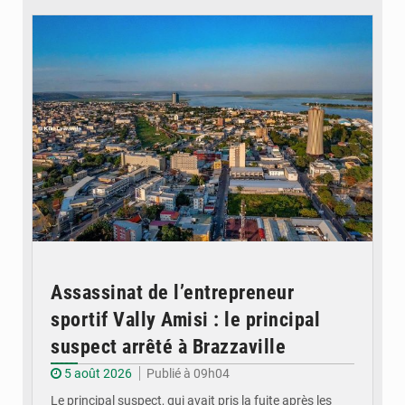
Assassinat de l’entrepreneur
sportif Vally Amisi : le principal
suspect arrêté à Brazzaville
5 août 2026
Publié à 09h04
Le principal suspect, qui avait pris la fuite après les