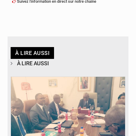
Suivez l'information en direct sur notre chaîne
À LIRE AUSSI
À LIRE AUSSI
© DR