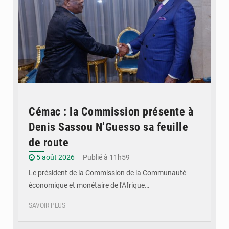
Cémac : la Commission présente à
Denis Sassou N’Guesso sa feuille
de route
5 août 2026
Publié à 11h59
Le président de la Commission de la Communauté
économique et monétaire de l'Afrique…
SAVOIR PLUS
© DR