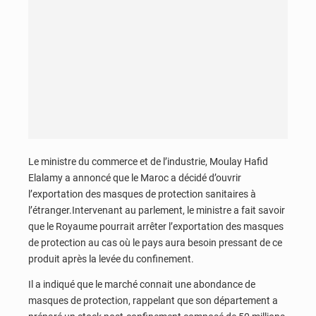
Le ministre du commerce et de l’industrie, Moulay Hafid
Elalamy a annoncé que le Maroc a décidé d’ouvrir
l’exportation des masques de protection sanitaires à
l’étranger.Intervenant au parlement, le ministre a fait savoir
que le Royaume pourrait arrêter l’exportation des masques
de protection au cas où le pays aura besoin pressant de ce
produit après la levée du confinement.
Il a indiqué que le marché connait une abondance de
masques de protection, rappelant que son département a