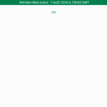
Dernière Mise à jour : 7 août 2026 à 10h45 GMT
FR