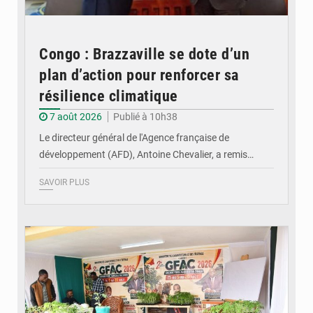
Congo : Brazzaville se dote d’un
plan d’action pour renforcer sa
résilience climatique
7 août 2026
Publié à 10h38
Le directeur général de l'Agence française de
développement (AFD), Antoine Chevalier, a remis…
SAVOIR PLUS
© DR