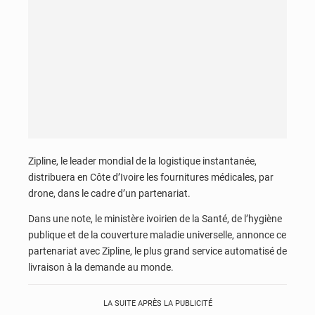
Zipline, le leader mondial de la logistique instantanée,
distribuera en Côte d’Ivoire les fournitures médicales, par
drone, dans le cadre d’un partenariat.
Dans une note, le ministère ivoirien de la Santé, de l’hygiène
publique et de la couverture maladie universelle, annonce ce
partenariat avec Zipline, le plus grand service automatisé de
livraison à la demande au monde.
LA SUITE APRÈS LA PUBLICITÉ