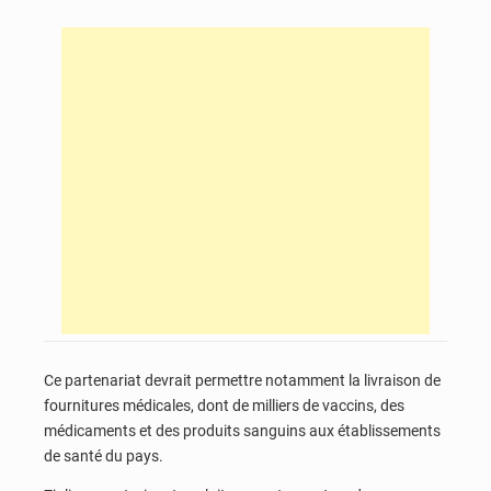
Ce partenariat devrait permettre notamment la livraison de
fournitures médicales, dont de milliers de vaccins, des
médicaments et des produits sanguins aux établissements
de santé du pays.