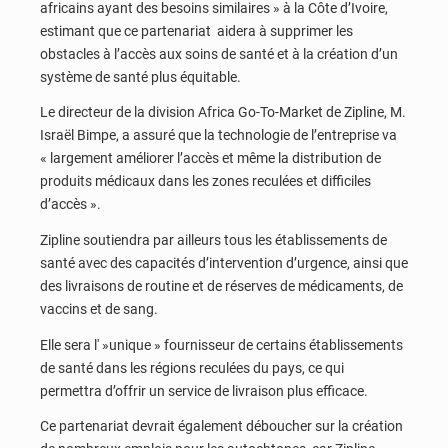
africains ayant des besoins similaires » à la Côte d’Ivoire,
estimant que ce partenariat aidera à supprimer les
obstacles à l’accès aux soins de santé et à la création d’un
système de santé plus équitable.
Le directeur de la division Africa Go-To-Market de Zipline, M.
Israël Bimpe, a assuré que la technologie de l’entreprise va
« largement améliorer l’accès et même la distribution de
produits médicaux dans les zones reculées et difficiles
d’accès ».
Zipline soutiendra par ailleurs tous les établissements de
santé avec des capacités d’intervention d’urgence, ainsi que
des livraisons de routine et de réserves de médicaments, de
vaccins et de sang.
Elle sera l' »unique » fournisseur de certains établissements
de santé dans les régions reculées du pays, ce qui
permettra d’offrir un service de livraison plus efficace.
Ce partenariat devrait également déboucher sur la création