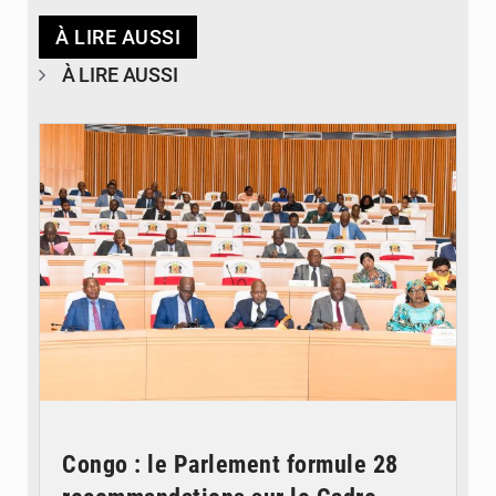
À LIRE AUSSI
À LIRE AUSSI
© DR
Congo : le Parlement formule 28