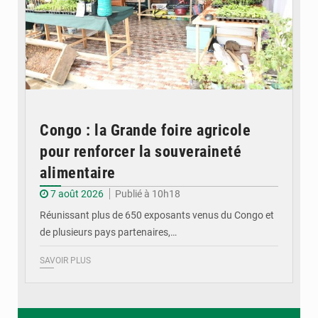
Congo : la Grande foire agricole
pour renforcer la souveraineté
alimentaire
7 août 2026
Publié à 10h18
Réunissant plus de 650 exposants venus du Congo et
de plusieurs pays partenaires,…
SAVOIR PLUS