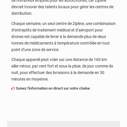
de nombreux emplois pour les autochtones, car Zipline
devrait trouver des talents locaux pour gérer les centres de
distribution.
Chaque semaine, un seul centre de Zipline, une combinaison
d’entrepôts de traitement médical et d’aéroport pour
drones est capable de livrer à la demande plus de deux
tonnes de médicaments à température contrôlée en tout
point d’une zone de service.
Chaque appareil peut voler sur une distance de 160 km
aller-retour, par vent fort et sous la pluie, de jour comme de
nuit, pour effectuer des livraisons à la demande en 30
minutes en moyenne.
Suivez l'information en direct sur notre chaîne