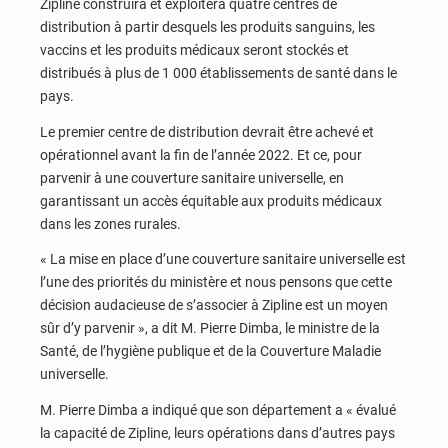
Zipline construira et exploitera quatre centres de
distribution à partir desquels les produits sanguins, les
vaccins et les produits médicaux seront stockés et
distribués à plus de 1 000 établissements de santé dans le
pays.
Le premier centre de distribution devrait être achevé et
opérationnel avant la fin de l’année 2022. Et ce, pour
parvenir à une couverture sanitaire universelle, en
garantissant un accès équitable aux produits médicaux
dans les zones rurales.
« La mise en place d’une couverture sanitaire universelle est
l’une des priorités du ministère et nous pensons que cette
décision audacieuse de s’associer à Zipline est un moyen
sûr d’y parvenir », a dit M. Pierre Dimba, le ministre de la
Santé, de l’hygiène publique et de la Couverture Maladie
universelle.
M. Pierre Dimba a indiqué que son département a « évalué
la capacité de Zipline, leurs opérations dans d’autres pays