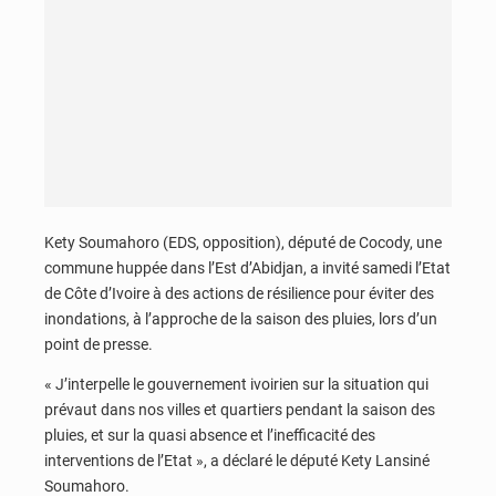
Kety Soumahoro (EDS, opposition), député de Cocody, une
commune huppée dans l’Est d’Abidjan, a invité samedi l’Etat
de Côte d’Ivoire à des actions de résilience pour éviter des
inondations, à l’approche de la saison des pluies, lors d’un
point de presse.
« J’interpelle le gouvernement ivoirien sur la situation qui
prévaut dans nos villes et quartiers pendant la saison des
pluies, et sur la quasi absence et l’inefficacité des
interventions de l’Etat », a déclaré le député Kety Lansiné
Soumahoro.