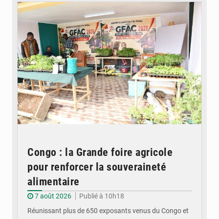
Congo : la Grande foire agricole
pour renforcer la souveraineté
alimentaire
7 août 2026
Publié à 10h18
Réunissant plus de 650 exposants venus du Congo et