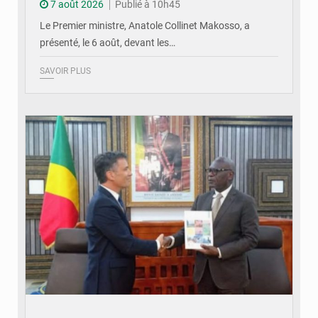
7 août 2026
Publié à 10h45
Le Premier ministre, Anatole Collinet Makosso, a
présenté, le 6 août, devant les…
SAVOIR PLUS
© DR