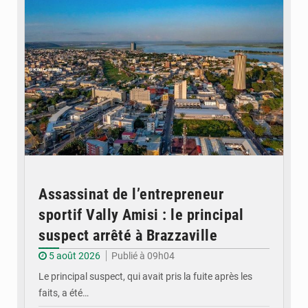
Assassinat de l’entrepreneur
sportif Vally Amisi : le principal
suspect arrêté à Brazzaville
5 août 2026
Publié à 09h04
Le principal suspect, qui avait pris la fuite après les
faits, a été…