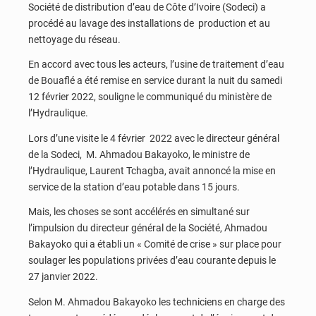
Société de distribution d’eau de Côte d’Ivoire (Sodeci) a
procédé au lavage des installations de production et au
nettoyage du réseau.
En accord avec tous les acteurs, l’usine de traitement d’eau
de Bouaflé a été remise en service durant la nuit du samedi
12 février 2022, souligne le communiqué du ministère de
l’Hydraulique.
Lors d’une visite le 4 février 2022 avec le directeur général
de la Sodeci, M. Ahmadou Bakayoko, le ministre de
l’Hydraulique, Laurent Tchagba, avait annoncé la mise en
service de la station d’eau potable dans 15 jours.
Mais, les choses se sont accélérés en simultané sur
l’impulsion du directeur général de la Société, Ahmadou
Bakayoko qui a établi un « Comité de crise » sur place pour
soulager les populations privées d’eau courante depuis le
27 janvier 2022.
Selon M. Ahmadou Bakayoko les techniciens en charge des