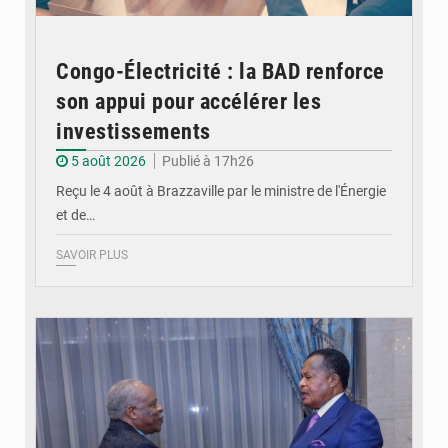
Congo-Électricité : la BAD renforce
son appui pour accélérer les
investissements
5 août 2026
Publié à 17h26
Reçu le 4 août à Brazzaville par le ministre de l'Énergie
et de…
SAVOIR PLUS
© DR