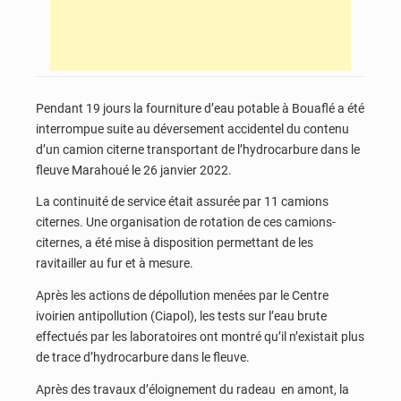
Pendant 19 jours la fourniture d’eau potable à Bouaflé a été
interrompue suite au déversement accidentel du contenu
d’un camion citerne transportant de l’hydrocarbure dans le
fleuve Marahoué le 26 janvier 2022.
La continuité de service était assurée par 11 camions
citernes. Une organisation de rotation de ces camions-
citernes, a été mise à disposition permettant de les
ravitailler au fur et à mesure.
Après les actions de dépollution menées par le Centre
ivoirien antipollution (Ciapol), les tests sur l’eau brute
effectués par les laboratoires ont montré qu’il n’existait plus
de trace d’hydrocarbure dans le fleuve.
Après des travaux d’éloignement du radeau en amont, la