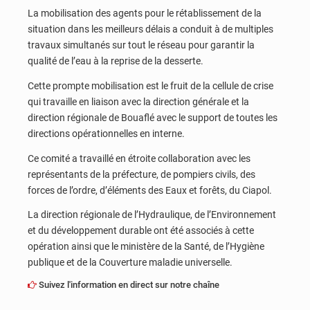
La mobilisation des agents pour le rétablissement de la
situation dans les meilleurs délais a conduit à de multiples
travaux simultanés sur tout le réseau pour garantir la
qualité de l’eau à la reprise de la desserte.
Cette prompte mobilisation est le fruit de la cellule de crise
qui travaille en liaison avec la direction générale et la
direction régionale de Bouaflé avec le support de toutes les
directions opérationnelles en interne.
Ce comité a travaillé en étroite collaboration avec les
représentants de la préfecture, de pompiers civils, des
forces de l’ordre, d’éléments des Eaux et forêts, du Ciapol.
La direction régionale de l’Hydraulique, de l’Environnement
et du développement durable ont été associés à cette
opération ainsi que le ministère de la Santé, de l’Hygiène
publique et de la Couverture maladie universelle.
Suivez l'information en direct sur notre chaîne