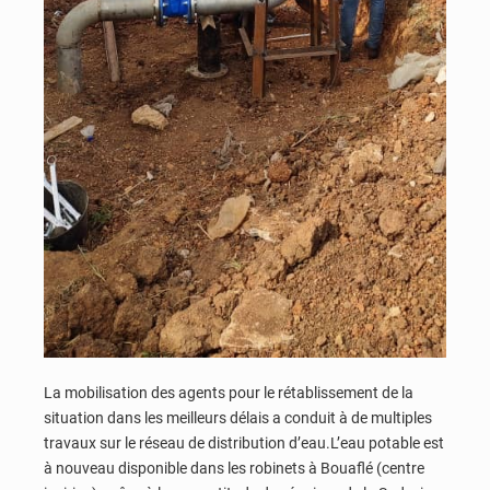
La mobilisation des agents pour le rétablissement de la
situation dans les meilleurs délais a conduit à de multiples
travaux sur le réseau de distribution d’eau.L’eau potable est
à nouveau disponible dans les robinets à Bouaflé (centre