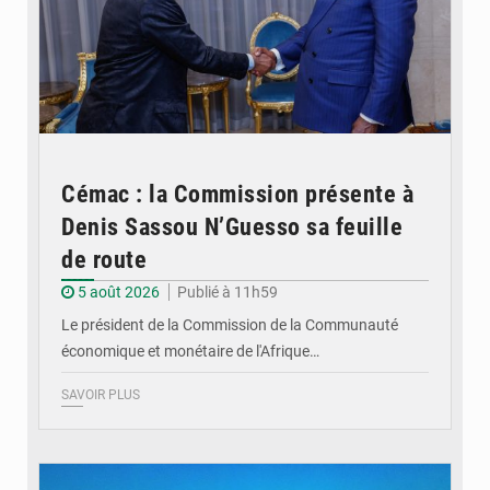
Cémac : la Commission présente à
Denis Sassou N’Guesso sa feuille
de route
5 août 2026
Publié à 11h59
Le président de la Commission de la Communauté
économique et monétaire de l'Afrique…
SAVOIR PLUS
© DR