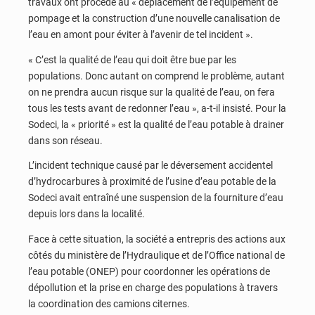
travaux ont procédé au « déplacement de l’équipement de
pompage et la construction d’une nouvelle canalisation de
l’eau en amont pour éviter à l’avenir de tel incident ».
« C’est la qualité de l’eau qui doit être bue par les
populations. Donc autant on comprend le problème, autant
on ne prendra aucun risque sur la qualité de l’eau, on fera
tous les tests avant de redonner l’eau », a-t-il insisté. Pour la
Sodeci, la « priorité » est la qualité de l’eau potable à drainer
dans son réseau.
L’incident technique causé par le déversement accidentel
d’hydrocarbures à proximité de l’usine d’eau potable de la
Sodeci avait entraîné une suspension de la fourniture d’eau
depuis lors dans la localité.
Face à cette situation, la société a entrepris des actions aux
côtés du ministère de l’Hydraulique et de l’Office national de
l’eau potable (ONEP) pour coordonner les opérations de
dépollution et la prise en charge des populations à travers
la coordination des camions citernes.