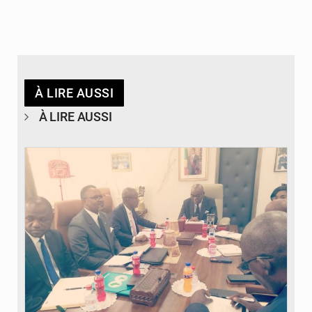
À LIRE AUSSI
À LIRE AUSSI
© DR