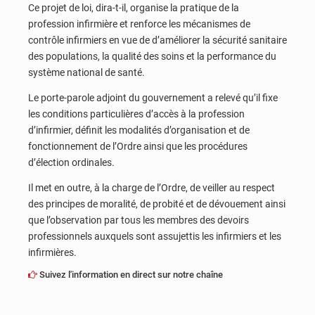
Ce projet de loi, dira-t-il, organise la pratique de la
profession infirmière et renforce les mécanismes de
contrôle infirmiers en vue de d’améliorer la sécurité sanitaire
des populations, la qualité des soins et la performance du
système national de santé.
Le porte-parole adjoint du gouvernement a relevé qu’il fixe
les conditions particulières d’accès à la profession
d’infirmier, définit les modalités d’organisation et de
fonctionnement de l’Ordre ainsi que les procédures
d’élection ordinales.
Il met en outre, à la charge de l’Ordre, de veiller au respect
des principes de moralité, de probité et de dévouement ainsi
que l’observation par tous les membres des devoirs
professionnels auxquels sont assujettis les infirmiers et les
infirmières.
Suivez l'information en direct sur notre chaîne