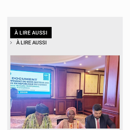
À LIRE AUSSI
À LIRE AUSSI
© DR