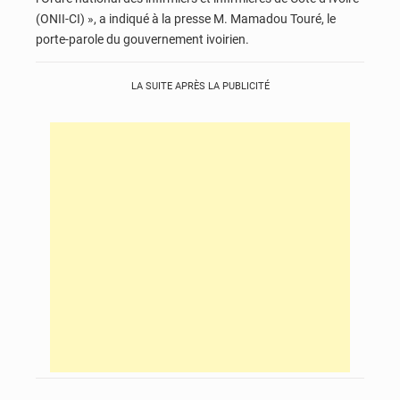
(ONII-CI) », a indiqué à la presse M. Mamadou Touré, le
porte-parole du gouvernement ivoirien.
LA SUITE APRÈS LA PUBLICITÉ