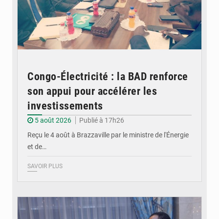
Congo-Électricité : la BAD renforce
son appui pour accélérer les
investissements
5 août 2026
Publié à 17h26
Reçu le 4 août à Brazzaville par le ministre de l'Énergie
et de…
SAVOIR PLUS
© DR