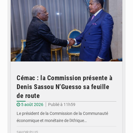
Cémac : la Commission présente à
Denis Sassou N’Guesso sa feuille
de route
5 août 2026
Publié à 11h59
Le président de la Commission de la Communauté
économique et monétaire de l'Afrique…
SAVOIR PLUS