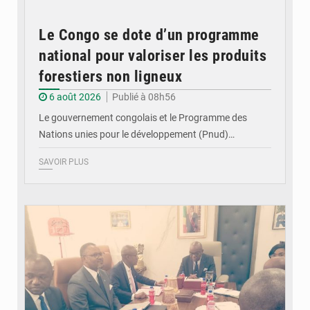
Le Congo se dote d’un programme
national pour valoriser les produits
forestiers non ligneux
6 août 2026
Publié à 08h56
Le gouvernement congolais et le Programme des
Nations unies pour le développement (Pnud)…
SAVOIR PLUS
© DR