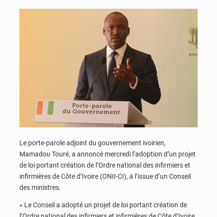
Le porte-parole adjoint du gouvernement ivoirien,
Mamadou Touré, a annoncé mercredi l’adoption d’un projet
de loi portant création de l’Ordre national des infirmiers et
infirmières de Côte d’Ivoire (ONII-CI), à l’issue d’un Conseil
des ministres.
« Le Conseil a adopté un projet de loi portant création de
l’Ordre national des infirmiers et infirmières de Côte d’Ivoire