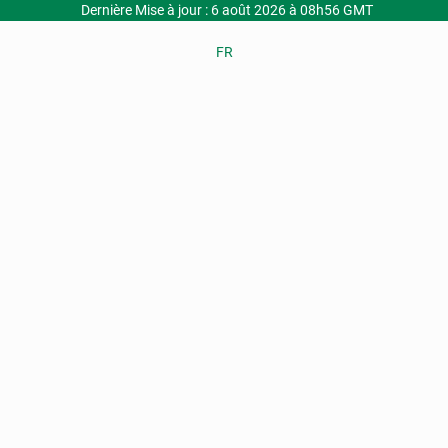
Dernière Mise à jour : 6 août 2026 à 08h56 GMT
FR