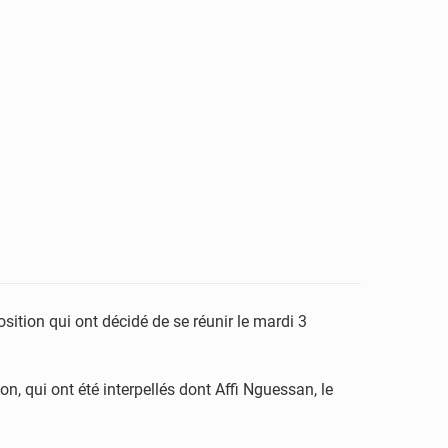
sition qui ont décidé de se réunir le mardi 3
n, qui ont été interpellés dont Affi Nguessan, le