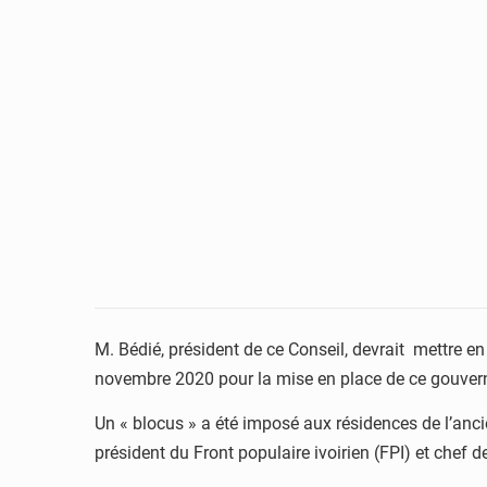
M. Bédié, président de ce Conseil, devrait mettre en
novembre 2020 pour la mise en place de ce gouvern
Un « blocus » a été imposé aux résidences de l’ancie
président du Front populaire ivoirien (FPI) et chef