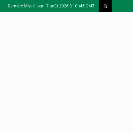
Dernière Mise à jour : 7 août 2026 à 10h45 GMT