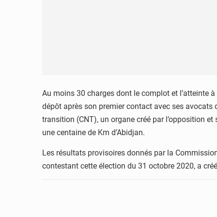
Au moins 30 charges dont le complot et l’atteinte à 
dépôt après son premier contact avec ses avocats d
transition (CNT), un organe créé par l’opposition et
une centaine de Km d’Abidjan.
Les résultats provisoires donnés par la Commission 
contestant cette élection du 31 octobre 2020, a cré