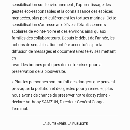
sensibilisation sur l’environnement ; l’apprentissage des
gestes éco-responsables et la connaissance des espèces
menacées, plus particulièrement les tortues marines. Cette
sensibilisation s’adresse aux élèves d’établissements
scolaires de Pointe-Noire et des environs ainsi qu’aux
familles des collaborateurs. Depuis le début de l’année, les
actions de sensibilisation ont été accentuées par la
diffusion de messages et documentaires télévisés mettant
en
avant les bonnes pratiques des entreprises pour la
préservation de la biodiversité.
« Plus les personnes sont au fait des dangers que peuvent
provoquer la pollution et des gestes pour y remédier, plus
nous avons de chance de préserver notre écosystème »
déclare Anthony SAMZUN, Directeur Général Congo
Terminal.
LA SUITE APRÈS LA PUBLICITÉ