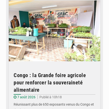
Congo : la Grande foire agricole
pour renforcer la souveraineté
alimentaire
7 août 2026
Publié à 10h18
Réunissant plus de 650 exposants venus du Congo et