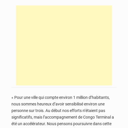
« Pour une ville qui compte environ 1 million d’habitants,
nous sommes heureux d’avoir sensibilisé environ une
personne sur trois. Au début nos efforts n’étaient pas
significatifs, mais l’accompagnement de Congo Terminal a
été un accélérateur. Nous pensons poursuivre dans cette