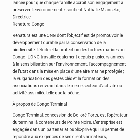
lancée pour que chaque famille accroît son engagement à
préserver l’environnement » soutient Nathalie Mianseko,
Directrice
Renatura Congo.
Renatura est une ONG dont l’objectif est de promouvoir le
développement durable par la conservation de la
biodiversité, l’étude et la protection des tortues marines au
Congo. L’ONG travaille également depuis plusieurs années
à la sensibilisation sur l’environnement, l’accompagnement
de l’Etat dans la mise en place d’une aire marine protégée ;
la vulgarisation des gestes clés et la formation des
associations œuvrant dans le même secteur d’activité ou
activité assimilée telle que la pêche.
À propos de Congo Terminal
Congo Terminal, concession de Bolloré Ports, est l’opérateur
du terminal à conteneurs de Pointe Noire. L’entreprise est
engagée dans un partenariat public-privé qui lui permet de
répondre aux exigences de ses clients armateurs,