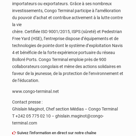
importateurs ou exportateurs. Grâce à ses nombreux
investissements, Congo Terminal participe à l’amélioration
du pouvoir d’achat et contribue activement à la lutte contre
la vie
chère. Certifiée ISO 9001/2015, ISPS (sûreté) et Pedestrian
Free Yard (HSE), l’entreprise dispose d’équipements et de
technologies de pointe dont le système d’exploitation Navis
4 et bénéficie de la forte expérience portuaire du réseau
Bolloré Ports. Congo Terminal emploie près de 900
collaborateurs congolais et mène des actions solidaires en
faveur de la jeunesse, de la protection de l’environnement et
de l’éducation.
www.congo-terminal.net
Contact presse :
Ghislain Maginot, Chef section Médias – Congo Terminal
T +242 05 775 02 10 – ghislain.maginot@congo-
terminal.com
Suivez l'information en direct sur notre chaîne