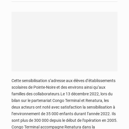
Cette sensibilisation s’adresse aux élèves d’établissements
scolaires de Pointe-Noire et des environs ainsi qu’aux
familles des collaborateurs.Le 13 décembre 2022, lors du
bilan sur le partenariat Congo Terminal et Renatura, les
deux acteurs ont noté avec satisfaction la sensibilisation à
l’environnement de 35 000 enfants durant l’année 2022. Ils
sont plus de 300 000 depuis le début de l’opération en 2005.
Congo Terminal accompagne Renatura dans la