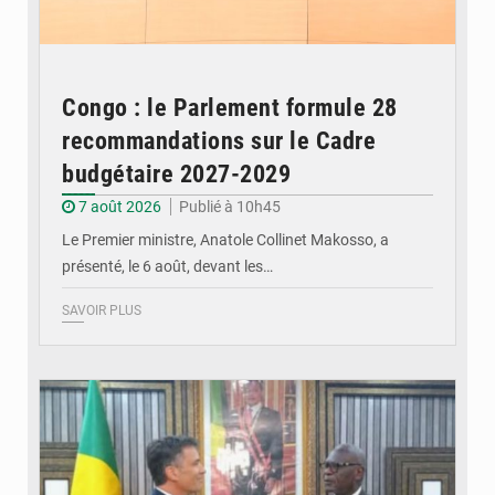
Congo : le Parlement formule 28
recommandations sur le Cadre
budgétaire 2027-2029
7 août 2026
Publié à 10h45
Le Premier ministre, Anatole Collinet Makosso, a
présenté, le 6 août, devant les…
SAVOIR PLUS
© DR