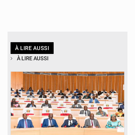
À LIRE AUSSI
À LIRE AUSSI
© DR