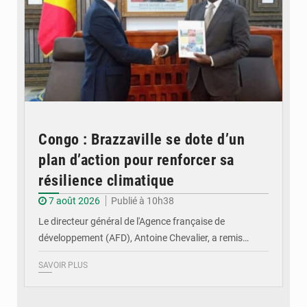
Congo : Brazzaville se dote d’un
plan d’action pour renforcer sa
résilience climatique
7 août 2026
Publié à 10h38
Le directeur général de l'Agence française de
développement (AFD), Antoine Chevalier, a remis…
SAVOIR PLUS
© DR