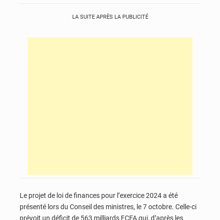
LA SUITE APRÈS LA PUBLICITÉ
Le projet de loi de finances pour l’exercice 2024 a été
présenté lors du Conseil des ministres, le 7 octobre. Celle-ci
prévoit un déficit de 563 milliards FCFA qui, d’après les