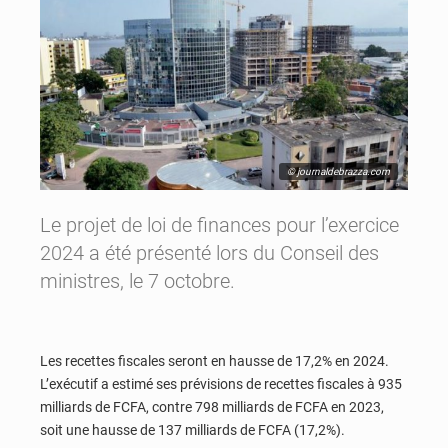
© journaldebrazza.com
Le projet de loi de finances pour l’exercice
2024 a été présenté lors du Conseil des
ministres, le 7 octobre.
Les recettes fiscales seront en hausse de 17,2% en 2024.
L’exécutif a estimé ses prévisions de recettes fiscales à 935
milliards de FCFA, contre 798 milliards de FCFA en 2023,
soit une hausse de 137 milliards de FCFA (17,2%).