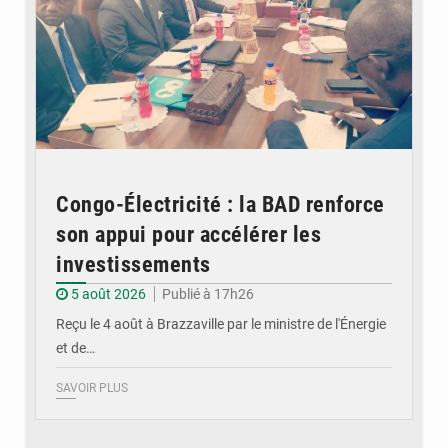
Congo-Électricité : la BAD renforce
son appui pour accélérer les
investissements
5 août 2026
Publié à 17h26
Reçu le 4 août à Brazzaville par le ministre de l'Énergie
et de…
SAVOIR PLUS
© DR