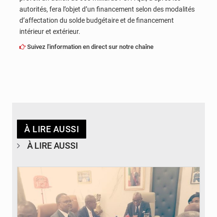
autorités, fera l’objet d’un financement selon des modalités
d’affectation du solde budgétaire et de financement
intérieur et extérieur.
Suivez l'information en direct sur notre chaîne
À LIRE AUSSI
À LIRE AUSSI
© DR