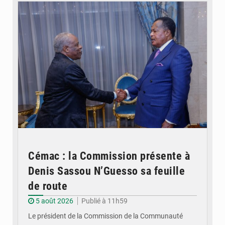
Cémac : la Commission présente à
Denis Sassou N’Guesso sa feuille
de route
5 août 2026
Publié à 11h59
Le président de la Commission de la Communauté