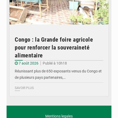
Congo : la Grande foire agricole
pour renforcer la souveraineté
alimentaire
7 août 2026
Publié à 10h18
Réunissant plus de 650 exposants venus du Congo et
de plusieurs pays partenaires,…
SAVOIR PLUS
Mentions legales