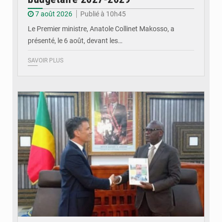
7 août 2026
Publié à 10h45
Le Premier ministre, Anatole Collinet Makosso, a
présenté, le 6 août, devant les…
SAVOIR PLUS
© DR