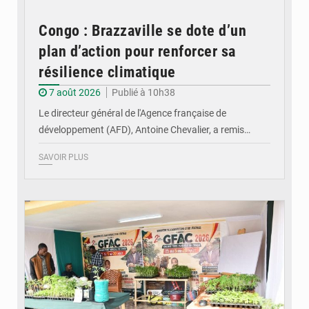
Congo : Brazzaville se dote d’un
plan d’action pour renforcer sa
résilience climatique
7 août 2026
Publié à 10h38
Le directeur général de l'Agence française de
développement (AFD), Antoine Chevalier, a remis…
SAVOIR PLUS
© DR