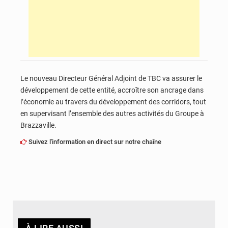
Le nouveau Directeur Général Adjoint de TBC va assurer le
développement de cette entité, accroître son ancrage dans
l’économie au travers du développement des corridors, tout
en supervisant l’ensemble des autres activités du Groupe à
Brazzaville.
Suivez l'information en direct sur notre chaîne