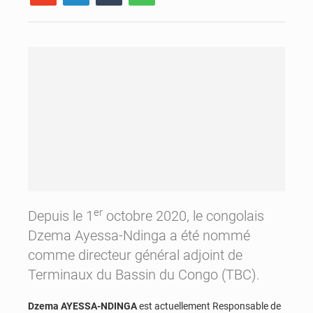
er
Depuis le 1
octobre 2020, le congolais
Dzema Ayessa-Ndinga a été nommé
comme directeur général adjoint de
Terminaux du Bassin du Congo (TBC).
Dzema AYESSA-NDINGA
est actuellement Responsable de