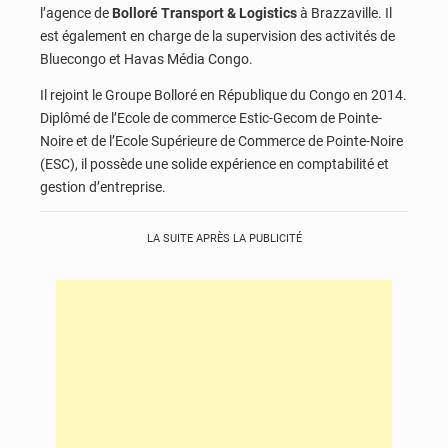
l’agence de
Bolloré Transport & Logistics
à Brazzaville. Il
est également en charge de la supervision des activités de
Bluecongo et Havas Média Congo.
Il rejoint le Groupe Bolloré en République du Congo en 2014.
Diplômé de l’Ecole de commerce Estic-Gecom de Pointe-
Noire et de l’Ecole Supérieure de Commerce de Pointe-Noire
(ESC), il possède une solide expérience en comptabilité et
gestion d’entreprise.
LA SUITE APRÈS LA PUBLICITÉ