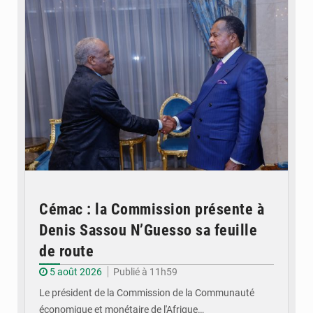
Cémac : la Commission présente à
Denis Sassou N’Guesso sa feuille
de route
5 août 2026
Publié à 11h59
Le président de la Commission de la Communauté
économique et monétaire de l'Afrique…