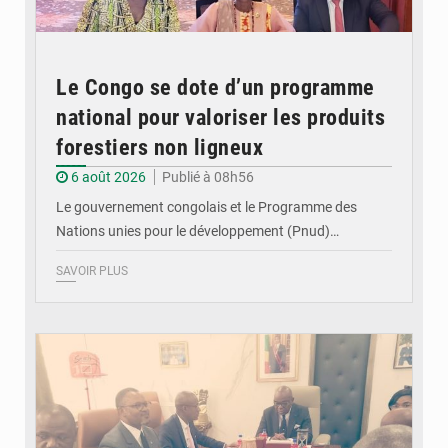
Le Congo se dote d’un programme
national pour valoriser les produits
forestiers non ligneux
6 août 2026
Publié à 08h56
Le gouvernement congolais et le Programme des
Nations unies pour le développement (Pnud)…
SAVOIR PLUS
© DR