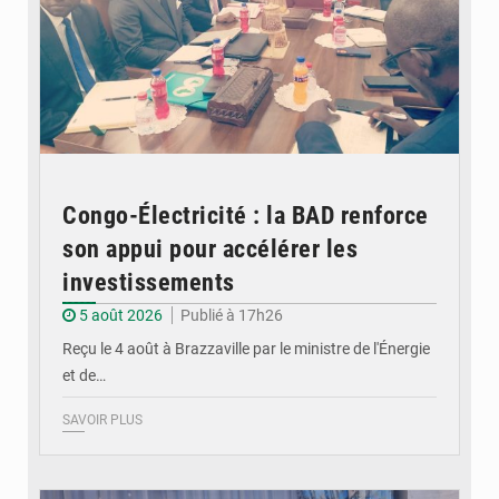
Congo-Électricité : la BAD renforce
son appui pour accélérer les
investissements
5 août 2026
Publié à 17h26
Reçu le 4 août à Brazzaville par le ministre de l'Énergie
et de…
SAVOIR PLUS
© DR