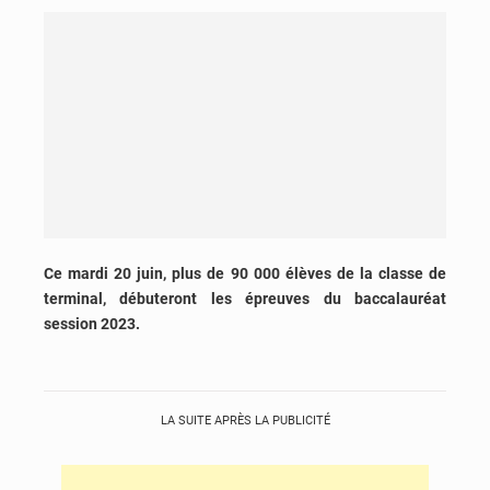
Ce mardi 20 juin, plus de 90 000 élèves de la classe de
terminal, débuteront les épreuves du baccalauréat
session 2023.
LA SUITE APRÈS LA PUBLICITÉ