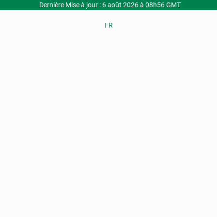
Dernière Mise à jour : 6 août 2026 à 08h56 GMT
FR