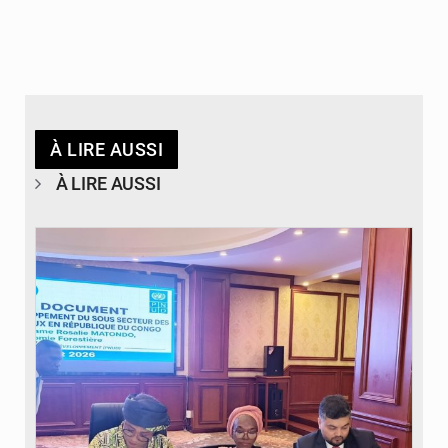
À LIRE AUSSI
À LIRE AUSSI
© DR