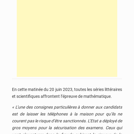
En cette matinée du 20 juin 2023, toutes les séries littéraires
et scientifiques affrontent l’épreuve de mathématique.
« L’une des consignes particulières à donner aux candidats
est de laisser les téléphones à la maison pour qu’ils ne
courent pas le risque d’être sanctionnés. L’Etat a déployé de
gros moyens pour la sécurisation des examens. Ceux qui