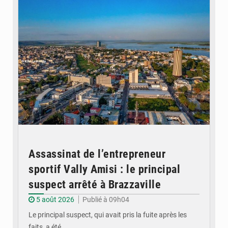
Assassinat de l’entrepreneur
sportif Vally Amisi : le principal
suspect arrêté à Brazzaville
5 août 2026
Publié à 09h04
Le principal suspect, qui avait pris la fuite après les
faits, a été…