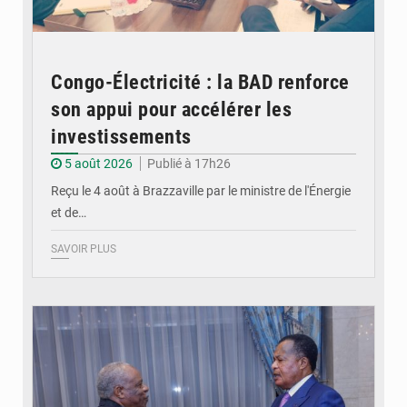
Congo-Électricité : la BAD renforce
son appui pour accélérer les
investissements
5 août 2026
Publié à 17h26
Reçu le 4 août à Brazzaville par le ministre de l'Énergie
et de…
SAVOIR PLUS
© DR