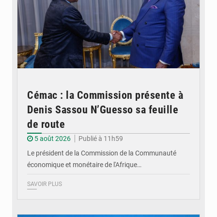
Cémac : la Commission présente à
Denis Sassou N’Guesso sa feuille
de route
5 août 2026
Publié à 11h59
Le président de la Commission de la Communauté
économique et monétaire de l'Afrique…
SAVOIR PLUS
© DR