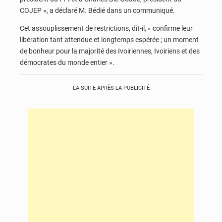
COJEP », a déclaré M. Bédié dans un communiqué.
Cet assouplissement de restrictions, dit-il, « confirme leur
libération tant attendue et longtemps espérée ; un moment
de bonheur pour la majorité des Ivoiriennes, Ivoiriens et des
démocrates du monde entier ».
LA SUITE APRÈS LA PUBLICITÉ