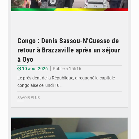
Congo : Denis Sassou-N’Guesso de
retour à Brazzaville après un séjour
à Oyo
10 août 2026
Publié à 15h16
Le président de la République, a regagné la capitale
congolaise ce lundi 10…
SAVOIR PLUS
© DR