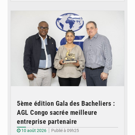
© DR
5ème édition Gala des Bacheliers :
AGL Congo sacrée meilleure
entreprise partenaire
10 août 2026
Publié à 09h25