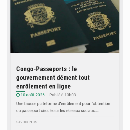
Congo-Passeports : le
gouvernement dément tout
enrôlement en ligne
10 août 2026
Publié à 10h03
Une fausse plateforme d’enrôlement pour l’obtention
du passeport circule sur les réseaux sociaux.…
SAVOIR PLUS