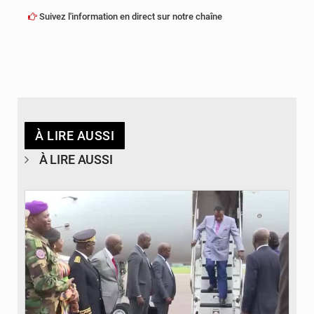
Suivez l'information en direct sur notre chaîne
À LIRE AUSSI
À LIRE AUSSI
© DR