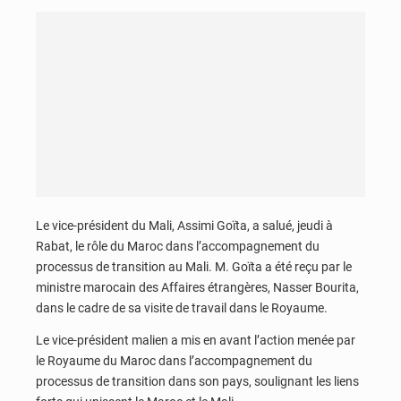
Le vice-président du Mali, Assimi Goïta, a salué, jeudi à
Rabat, le rôle du Maroc dans l’accompagnement du
processus de transition au Mali. M. Goïta a été reçu par le
ministre marocain des Affaires étrangères, Nasser Bourita,
dans le cadre de sa visite de travail dans le Royaume.
Le vice-président malien a mis en avant l’action menée par
le Royaume du Maroc dans l’accompagnement du
processus de transition dans son pays, soulignant les liens