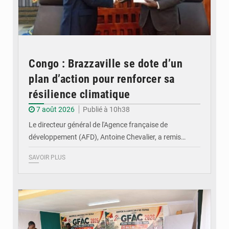
Congo : Brazzaville se dote d’un
plan d’action pour renforcer sa
résilience climatique
7 août 2026
Publié à 10h38
Le directeur général de l'Agence française de
développement (AFD), Antoine Chevalier, a remis…
SAVOIR PLUS
© DR