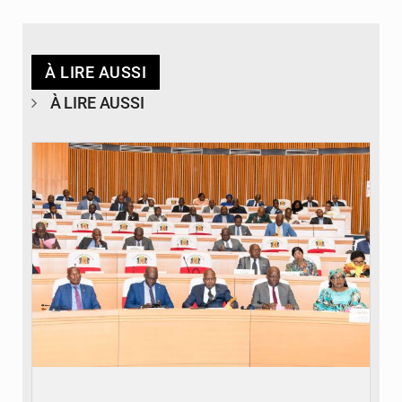
À LIRE AUSSI
À LIRE AUSSI
© DR