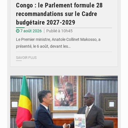
Congo : le Parlement formule 28
recommandations sur le Cadre
budgétaire 2027-2029
7 août 2026
Publié à 10h45
Le Premier ministre, Anatole Collinet Makosso, a
présenté, le 6 août, devant les…
SAVOIR PLUS
© DR