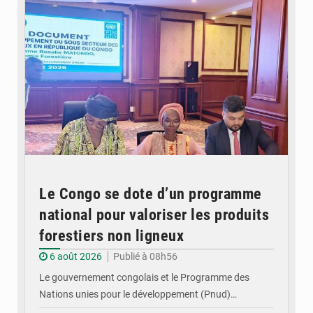
Le Congo se dote d’un programme
national pour valoriser les produits
forestiers non ligneux
6 août 2026
Publié à 08h56
Le gouvernement congolais et le Programme des
Nations unies pour le développement (Pnud)…