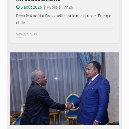
5 août 2026
Publié à 17h26
Reçu le 4 août à Brazzaville par le ministre de l'Énergie
et de…
SAVOIR PLUS
© DR