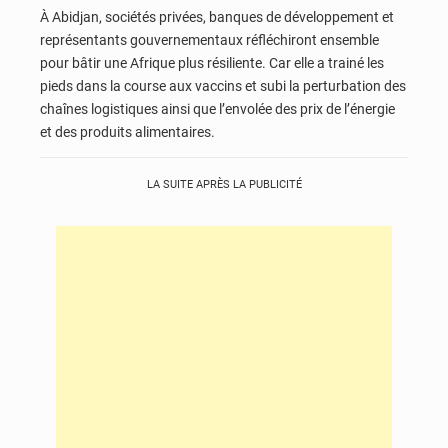
À Abidjan, sociétés privées, banques de développement et
représentants gouvernementaux réfléchiront ensemble
pour bâtir une Afrique plus résiliente. Car elle a trainé les
pieds dans la course aux vaccins et subi la perturbation des
chaînes logistiques ainsi que l’envolée des prix de l’énergie
et des produits alimentaires.
LA SUITE APRÈS LA PUBLICITÉ