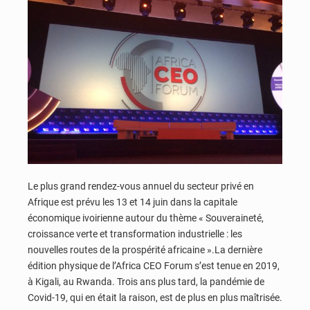
Le plus grand rendez-vous annuel du secteur privé en
Afrique est prévu les 13 et 14 juin dans la capitale
économique ivoirienne autour du thème « Souveraineté,
croissance verte et transformation industrielle : les
nouvelles routes de la prospérité africaine ».La dernière
édition physique de l’Africa CEO Forum s’est tenue en 2019,
à Kigali, au Rwanda. Trois ans plus tard, la pandémie de
Covid-19, qui en était la raison, est de plus en plus maîtrisée.