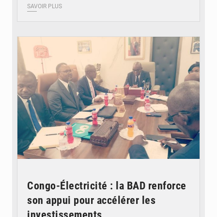
SAVOIR PLUS
© DR
Congo-Électricité : la BAD renforce
son appui pour accélérer les
investissements