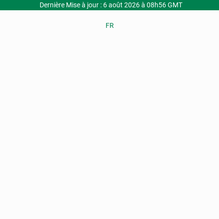
Dernière Mise à jour : 6 août 2026 à 08h56 GMT
FR