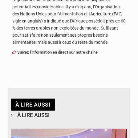
potentialités considérables. Il y a cinq ans, l’Organisation
des Nations Unies pour l’Alimentation et l’Agriculture (FAO,
sigle en anglais) a indiqué que l’Afrique possédait près de 60
% des terres arables non exploitées du monde. Suffisant
pour satisfaire non seulement ses propres besoins
alimentaires, mais aussi à ceux du reste du monde.
Suivez l'information en direct sur notre chaîne
À LIRE AUSSI
À LIRE AUSSI
© DR