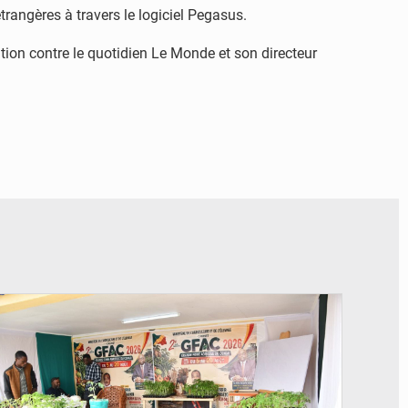
trangères à travers le logiciel Pegasus.
mation contre le quotidien Le Monde et son directeur
© DR