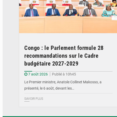
Congo : le Parlement formule 28
recommandations sur le Cadre
budgétaire 2027-2029
7 août 2026
Publié à 10h45
Le Premier ministre, Anatole Collinet Makosso, a
présenté, le 6 août, devant les…
SAVOIR PLUS