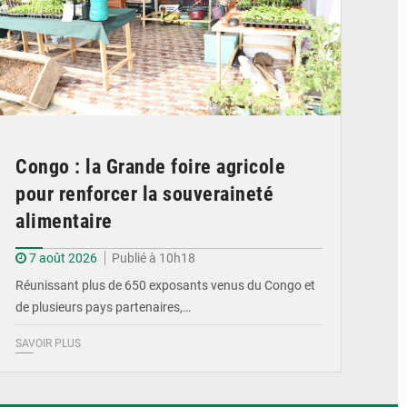
Congo : la Grande foire agricole
pour renforcer la souveraineté
alimentaire
7 août 2026
Publié à 10h18
Réunissant plus de 650 exposants venus du Congo et
de plusieurs pays partenaires,…
SAVOIR PLUS