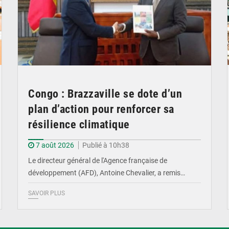
Congo : Brazzaville se dote d’un
plan d’action pour renforcer sa
résilience climatique
7 août 2026
Publié à 10h38
Le directeur général de l'Agence française de
développement (AFD), Antoine Chevalier, a remis…
SAVOIR PLUS