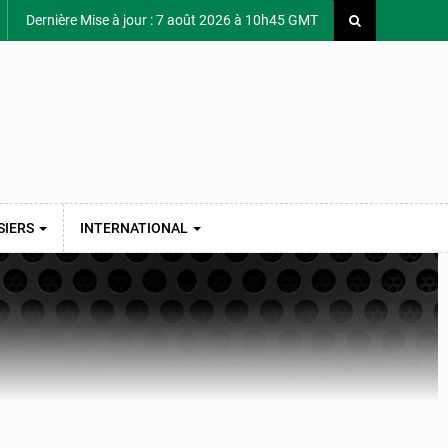
Dernière Mise à jour : 7 août 2026 à 10h45 GMT
SIERS
INTERNATIONAL