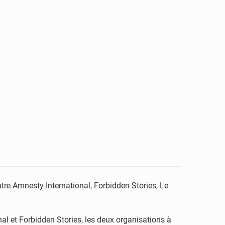
tre Amnesty International, Forbidden Stories, Le
nal et Forbidden Stories, les deux organisations à