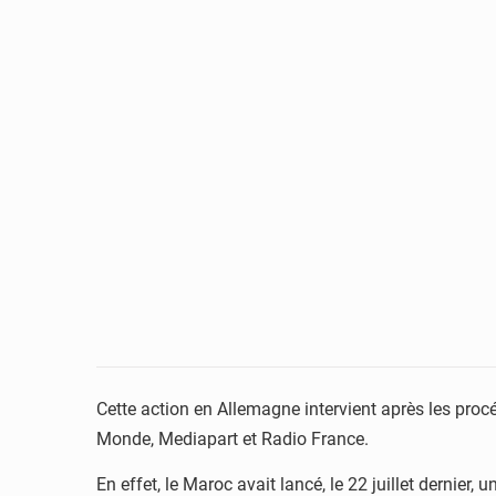
Cette action en Allemagne intervient après les pro
Monde, Mediapart et Radio France.
En effet, le Maroc avait lancé, le 22 juillet dernie