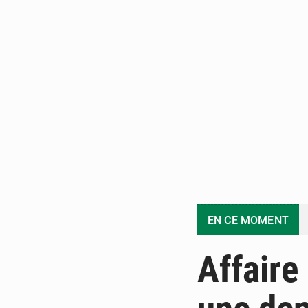
EN CE MOMENT
Affaire