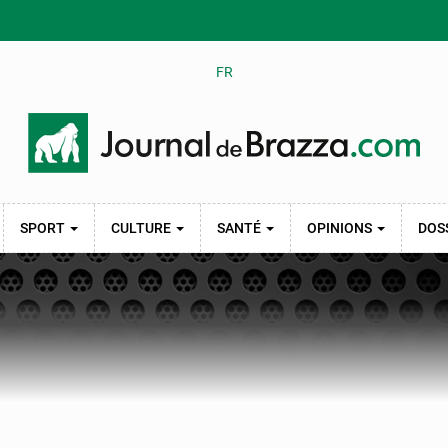
FR
SPORT
CULTURE
SANTÉ
OPINIONS
DOS