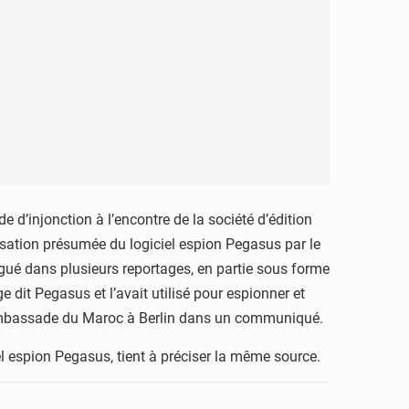
’injonction à l’encontre de la société d’édition
isation présumée du logiciel espion Pegasus par le
ué dans plusieurs reportages, en partie sous forme
 dit Pegasus et l’avait utilisé pour espionner et
 l’ambassade du Maroc à Berlin dans un communiqué.
l espion Pegasus, tient à préciser la même source.