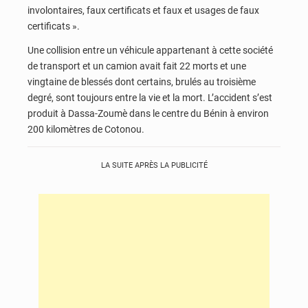
involontaires, faux certificats et faux et usages de faux
certificats ».
Une collision entre un véhicule appartenant à cette société
de transport et un camion avait fait 22 morts et une
vingtaine de blessés dont certains, brulés au troisième
degré, sont toujours entre la vie et la mort. L’accident s’est
produit à Dassa-Zoumè dans le centre du Bénin à environ
200 kilomètres de Cotonou.
LA SUITE APRÈS LA PUBLICITÉ