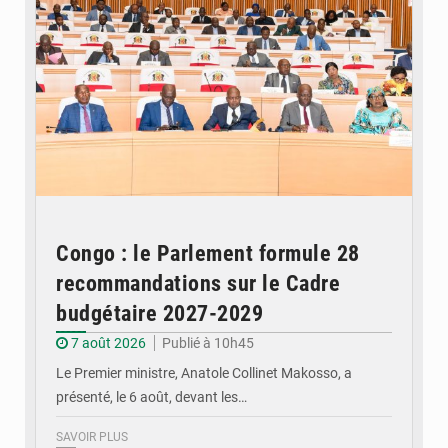
Congo : le Parlement formule 28
recommandations sur le Cadre
budgétaire 2027-2029
7 août 2026
Publié à 10h45
Le Premier ministre, Anatole Collinet Makosso, a
présenté, le 6 août, devant les…
SAVOIR PLUS