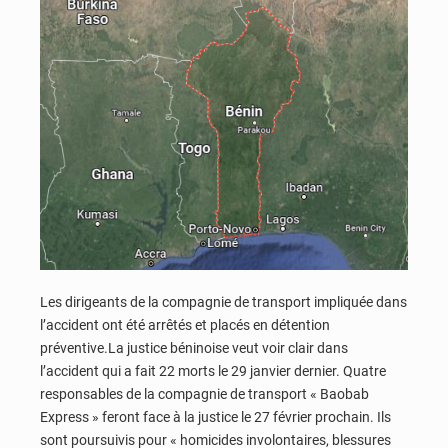
Les dirigeants de la compagnie de transport impliquée dans
l’accident ont été arrêtés et placés en détention
préventive.La justice béninoise veut voir clair dans
l’accident qui a fait 22 morts le 29 janvier dernier. Quatre
responsables de la compagnie de transport « Baobab
Express » feront face à la justice le 27 février prochain. Ils
sont poursuivis pour « homicides involontaires, blessures