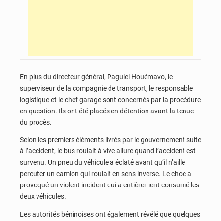
En plus du directeur général, Paguiel Houémavo, le
superviseur de la compagnie de transport, le responsable
logistique et le chef garage sont concernés par la procédure
en question. Ils ont été placés en détention avant la tenue
du procès.
Selon les premiers éléments livrés par le gouvernement suite
à l’accident, le bus roulait à vive allure quand l’accident est
survenu. Un pneu du véhicule a éclaté avant qu’il n’aille
percuter un camion qui roulait en sens inverse. Le choc a
provoqué un violent incident qui a entièrement consumé les
deux véhicules.
Les autorités béninoises ont également révélé que quelques