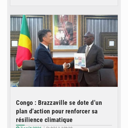
© DR
Congo : Brazzaville se dote d’un
plan d’action pour renforcer sa
résilience climatique