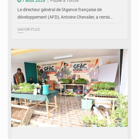
7 août 2026
Publié à 10h38
Le directeur général de l'Agence française de
développement (AFD), Antoine Chevalier, a remis…
SAVOIR PLUS
© DR