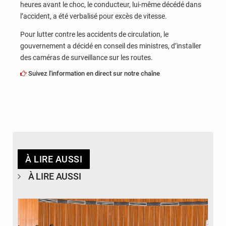
heures avant le choc, le conducteur, lui-même décédé dans
l’accident, a été verbalisé pour excès de vitesse.
Pour lutter contre les accidents de circulation, le
gouvernement a décidé en conseil des ministres, d’installer
des caméras de surveillance sur les routes.
Suivez l'information en direct sur notre chaîne
À LIRE AUSSI
À LIRE AUSSI
© DR