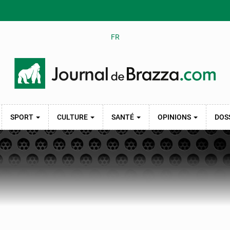
FR
SPORT
CULTURE
SANTÉ
OPINIONS
DOS