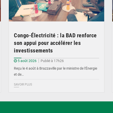
Congo-Électricité : la BAD renforce
son appui pour accélérer les
investissements
5 août 2026
Publié à 17h26
Reçu le 4 août à Brazzaville par le ministre de l'Énergie
et de…
SAVOIR PLUS