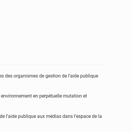
ces des organismes de gestion de l’aide publique
n environnement en perpétuelle mutation et
de l’aide publique aux médias dans l’espace de la