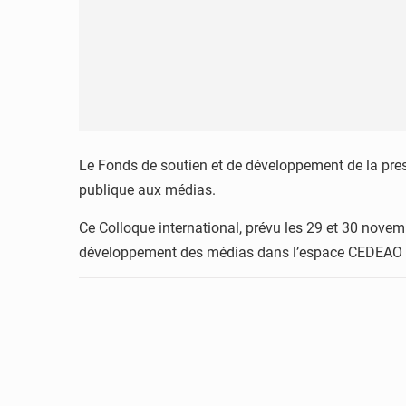
Le Fonds de soutien et de développement de la press
publique aux médias.
Ce Colloque international, prévu les 29 et 30 novem
développement des médias dans l’espace CEDEAO 