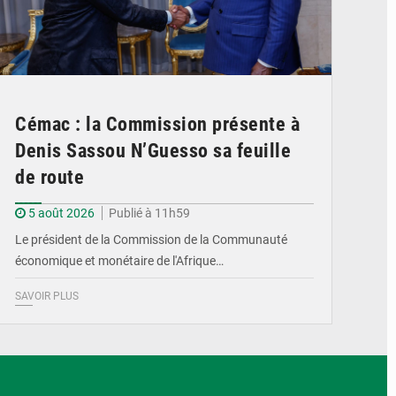
Cémac : la Commission présente à
Denis Sassou N’Guesso sa feuille
de route
5 août 2026
Publié à 11h59
Le président de la Commission de la Communauté
économique et monétaire de l'Afrique…
SAVOIR PLUS