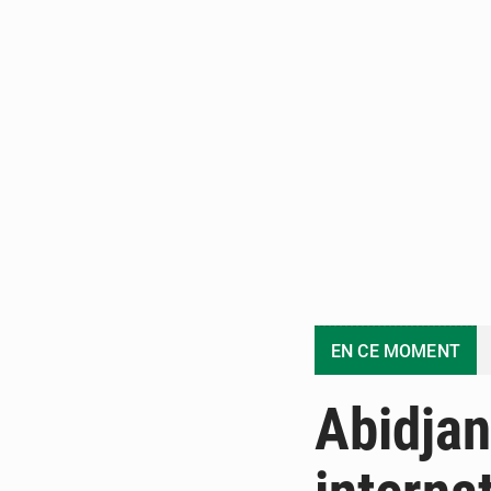
EN CE MOMENT
Abidjan