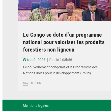
Le Congo se dote d’un programme
national pour valoriser les produits
forestiers non ligneux
6 août 2026
Publié à 08h56
Le gouvernement congolais et le Programme des
Nations unies pour le développement (Pnud)…
SAVOIR PLUS
Mentions legales