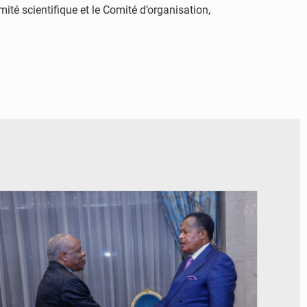
ité scientifique et le Comité d’organisation,
© DR