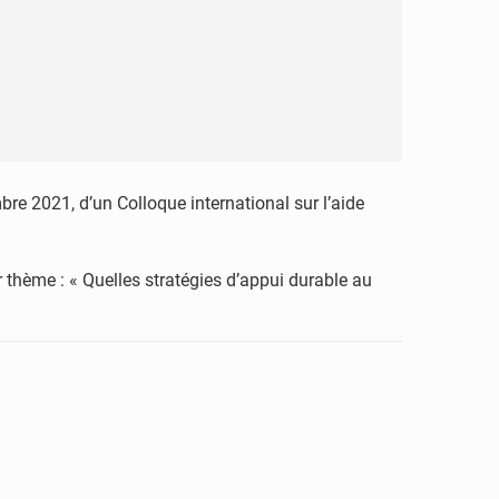
re 2021, d’un Colloque international sur l’aide
 thème : « Quelles stratégies d’appui durable au