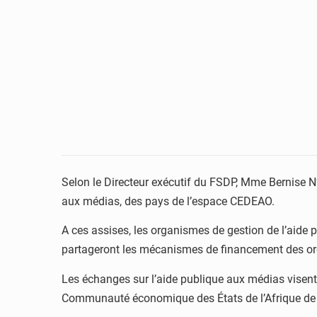
Selon le Directeur exécutif du FSDP, Mme Bernise N’
aux médias, des pays de l’espace CEDEAO.
A ces assises, les organismes de gestion de l’aide 
partageront les mécanismes de financement des or
Les échanges sur l’aide publique aux médias visent
Communauté économique des États de l’Afrique de