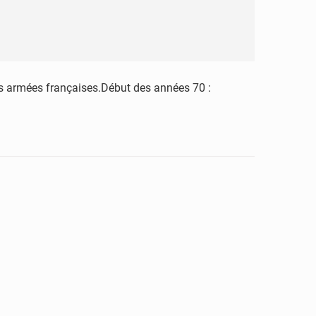
ces armées françaises.Début des années 70 :