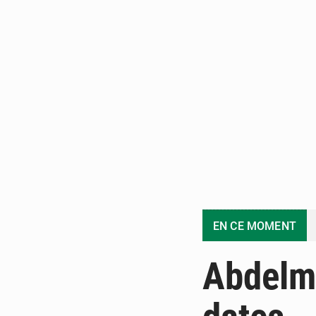
EN CE MOMENT
Abdelm