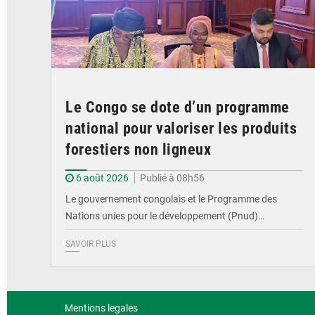
Le Congo se dote d’un programme
national pour valoriser les produits
forestiers non ligneux
6 août 2026
Publié à 08h56
Le gouvernement congolais et le Programme des
Nations unies pour le développement (Pnud)…
SAVOIR PLUS
Mentions legales