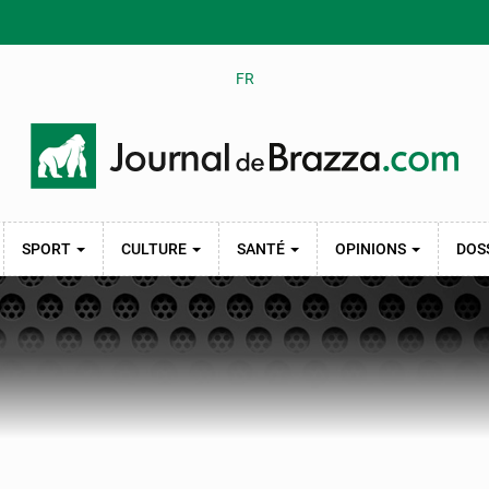
FR
SPORT
CULTURE
SANTÉ
OPINIONS
DOS