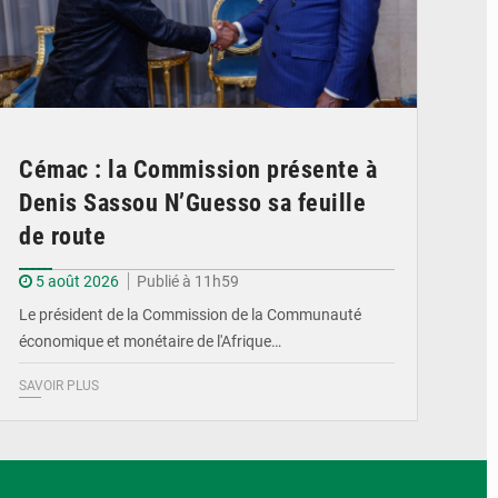
Cémac : la Commission présente à
Denis Sassou N’Guesso sa feuille
de route
5 août 2026
Publié à 11h59
Le président de la Commission de la Communauté
économique et monétaire de l'Afrique…
SAVOIR PLUS