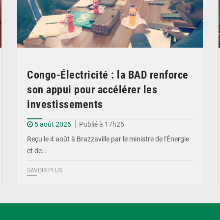
Congo-Électricité : la BAD renforce
son appui pour accélérer les
investissements
5 août 2026
Publié à 17h26
Reçu le 4 août à Brazzaville par le ministre de l'Énergie
et de…
SAVOIR PLUS