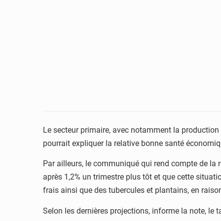
Le secteur primaire, avec notamment la production 
pourrait expliquer la relative bonne santé économ
Par ailleurs, le communiqué qui rend compte de la r
après 1,2% un trimestre plus tôt et que cette situa
frais ainsi que des tubercules et plantains, en rais
Selon les dernières projections, informe la note, le