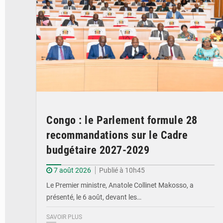
Congo : le Parlement formule 28
recommandations sur le Cadre
budgétaire 2027-2029
7 août 2026
Publié à 10h45
Le Premier ministre, Anatole Collinet Makosso, a
présenté, le 6 août, devant les…
SAVOIR PLUS