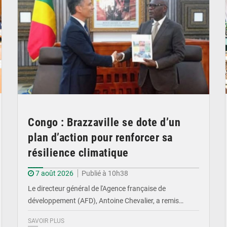
Congo : Brazzaville se dote d’un
plan d’action pour renforcer sa
résilience climatique
7 août 2026
Publié à 10h38
Le directeur général de l'Agence française de
développement (AFD), Antoine Chevalier, a remis…
SAVOIR PLUS