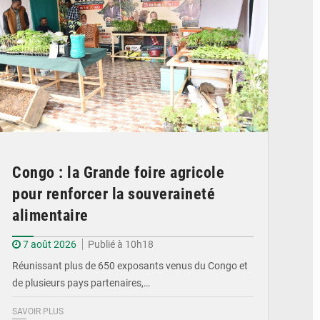
Congo : la Grande foire agricole
pour renforcer la souveraineté
alimentaire
7 août 2026
Publié à 10h18
Réunissant plus de 650 exposants venus du Congo et
de plusieurs pays partenaires,…
SAVOIR PLUS