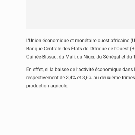
L’Union économique et monétaire ouest-africaine (
Banque Centrale des États de l’Afrique de l’Ouest 
Guinée-Bissau, du Mali, du Niger, du Sénégal et d
En effet, si la baisse de l’activité économique dans
respectivement de 3,4% et 3,6% au deuxième trimestr
production agricole.