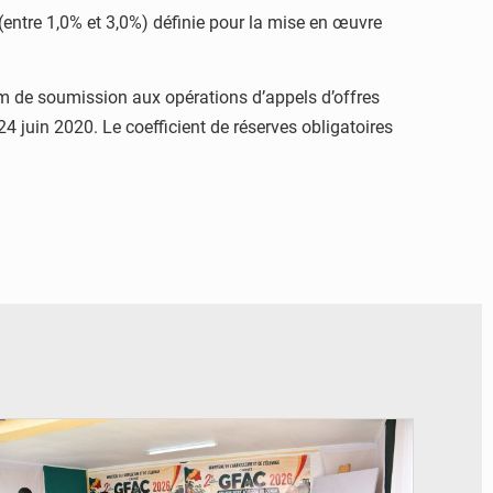
le (entre 1,0% et 3,0%) définie pour la mise en œuvre
um de soumission aux opérations d’appels d’offres
24 juin 2020. Le coefficient de réserves obligatoires
© DR