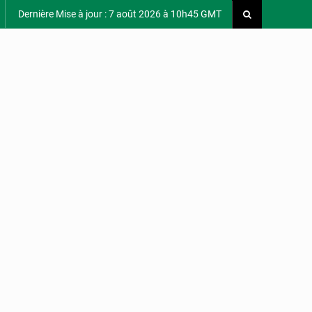
Dernière Mise à jour : 7 août 2026 à 10h45 GMT