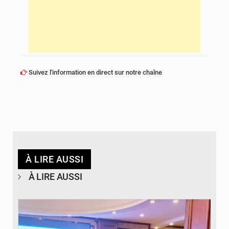
Suivez l'information en direct sur notre chaîne
À LIRE AUSSI
À LIRE AUSSI
© DR