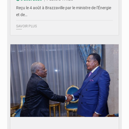
Reçu le 4 août à Brazzaville par le ministre de l'Énergie
et de…
SAVOIR PLUS
© DR