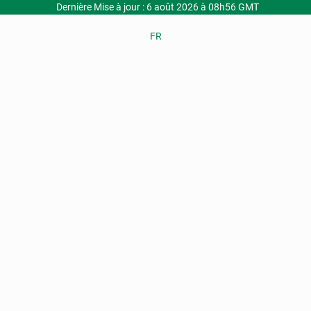
Dernière Mise à jour : 6 août 2026 à 08h56 GMT
FR