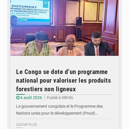
Le Congo se dote d’un programme
national pour valoriser les produits
forestiers non ligneux
6 août 2026
Publié à 08h56
Le gouvernement congolais et le Programme des
Nations unies pour le développement (Pnud)…
SAVOIR PLUS