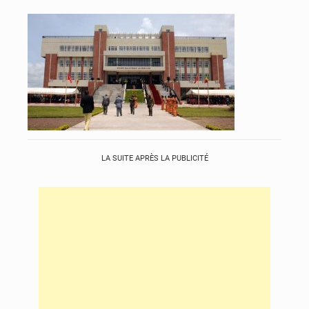
LA SUITE APRÈS LA PUBLICITÉ