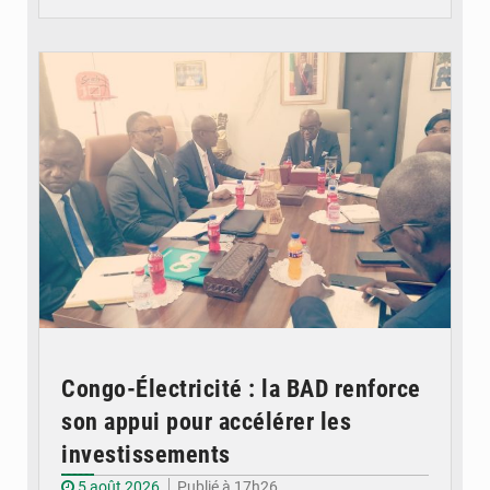
© DR
Congo-Électricité : la BAD renforce
son appui pour accélérer les
investissements
5 août 2026
Publié à 17h26