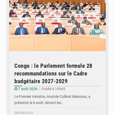
Congo : le Parlement formule 28
recommandations sur le Cadre
budgétaire 2027-2029
7 août 2026
Publié à 10h45
Le Premier ministre, Anatole Collinet Makosso, a
présenté, le 6 août, devant les…
SAVOIR PLUS