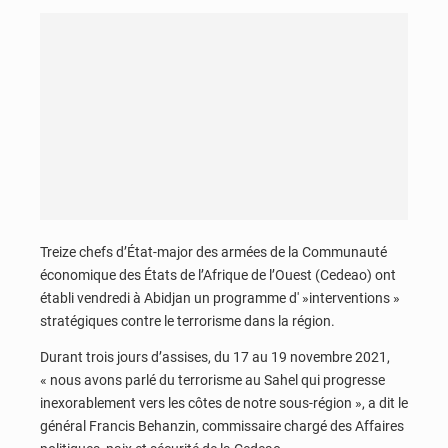
Treize chefs d’État-major des armées de la Communauté
économique des États de l’Afrique de l’Ouest (Cedeao) ont
établi vendredi à Abidjan un programme d' »interventions »
stratégiques contre le terrorisme dans la région.
Durant trois jours d’assises, du 17 au 19 novembre 2021,
« nous avons parlé du terrorisme au Sahel qui progresse
inexorablement vers les côtes de notre sous-région », a dit le
général Francis Behanzin, commissaire chargé des Affaires