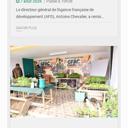
7 août 2026
Publié à 10h38
Le directeur général de l'Agence française de
développement (AFD), Antoine Chevalier, a remis…
SAVOIR PLUS
© DR