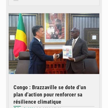
© DR
Congo : Brazzaville se dote d’un
plan d’action pour renforcer sa
résilience climatique