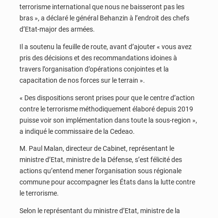
terrorisme international que nous ne baisseront pas les
bras », a déclaré le général Behanzin à l’endroit des chefs
d’Etat-major des armées.
Il a soutenu la feuille de route, avant d’ajouter « vous avez
pris des décisions et des recommandations idoines à
travers l’organisation d’opérations conjointes et la
capacitation de nos forces sur le terrain ».
« Des dispositions seront prises pour que le centre d’action
contre le terrorisme méthodiquement élaboré depuis 2019
puisse voir son implémentation dans toute la sous-region »,
a indiqué le commissaire de la Cedeao.
M. Paul Malan, directeur de Cabinet, représentant le
ministre d’Etat, ministre de la Défense, s’est félicité des
actions qu’entend mener l’organisation sous régionale
commune pour accompagner les États dans la lutte contre
le terrorisme.
Selon le représentant du ministre d’Etat, ministre de la