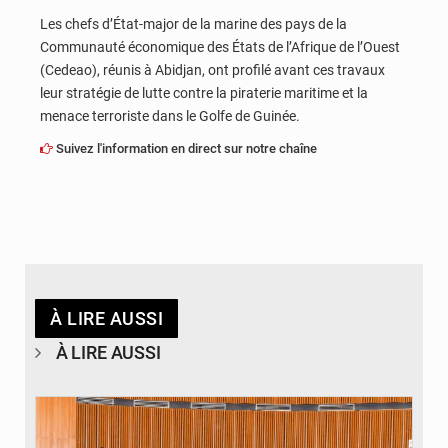
Les chefs d’État-major de la marine des pays de la
Communauté économique des États de l’Afrique de l’Ouest
(Cedeao), réunis à Abidjan, ont profilé avant ces travaux
leur stratégie de lutte contre la piraterie maritime et la
menace terroriste dans le Golfe de Guinée.
Suivez l'information en direct sur notre chaîne
À LIRE AUSSI
À LIRE AUSSI
© DR