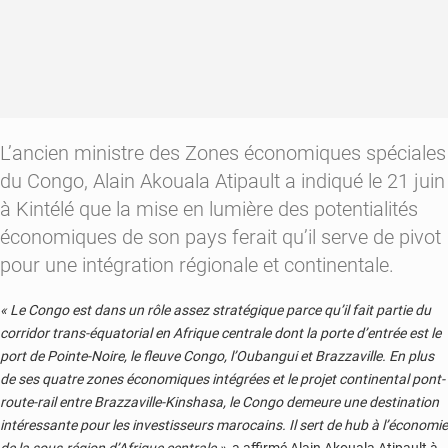
L’ancien ministre des Zones économiques spéciales
du Congo, Alain Akouala Atipault a indiqué le 21 juin
à Kintélé que la mise en lumière des potentialités
économiques de son pays ferait qu’il serve de pivot
pour une intégration régionale et continentale.
« Le Congo est dans un rôle assez stratégique parce qu’il fait partie du
corridor trans-équatorial en Afrique centrale dont la porte d’entrée est le
port de Pointe-Noire, le fleuve Congo, l’Oubangui et Brazzaville. En plus
de ses quatre zones économiques intégrées et le projet continental pont-
route-rail entre Brazzaville-Kinshasa, le Congo demeure une destination
intéressante pour les investisseurs marocains. Il sert de hub à l’économie