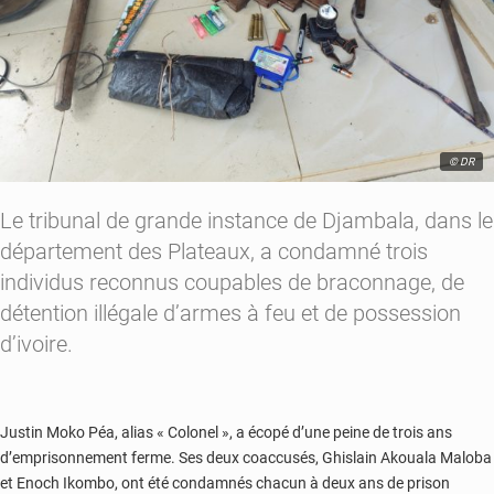
© DR
Le tribunal de grande instance de Djambala, dans le
département des Plateaux, a condamné trois
individus reconnus coupables de braconnage, de
détention illégale d’armes à feu et de possession
d’ivoire.
Justin Moko Péa, alias « Colonel », a écopé d’une peine de trois ans
d’emprisonnement ferme. Ses deux coaccusés, Ghislain Akouala Maloba
et Enoch Ikombo, ont été condamnés chacun à deux ans de prison