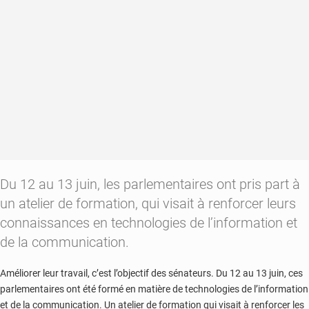
part
Du 12 au 13 juin, les parlementaires ont pris part à
un atelier de formation, qui visait à renforcer leurs
connaissances en technologies de l’information et
de la communication.
Améliorer leur travail, c’est l’objectif des sénateurs. Du 12 au 13 juin, ces
parlementaires ont été formé en matière de technologies de l’information
et de la communication. Un atelier de formation qui visait à renforcer les