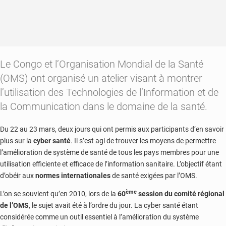
Le Congo et l’Organisation Mondial de la Santé
(OMS) ont organisé un atelier visant à montrer
l’utilisation des Technologies de l’Information et de
la Communication dans le domaine de la santé.
Du 22 au 23 mars, deux jours qui ont permis aux participants d’en savoir
plus sur la
cyber santé
. Il s’est agi de trouver les moyens de permettre
l’amélioration de système de santé de tous les pays membres pour une
utilisation efficiente et efficace de l’information sanitaire. L’objectif étant
d’obéir aux
normes internationales
de santé exigées par l’OMS.
ème
L’on se souvient qu’en 2010, lors de la
60
session du comité régional
de l’OMS
, le sujet avait été à l’ordre du jour. La cyber santé étant
considérée comme un outil essentiel à l’amélioration du système