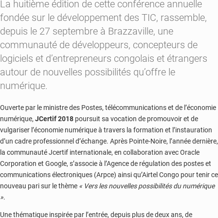
La huitième édition de cette conférence annuelle
fondée sur le développement des TIC, rassemble,
depuis le 27 septembre à Brazzaville, une
communauté de développeurs, concepteurs de
logiciels et d’entrepreneurs congolais et étrangers
autour de nouvelles possibilités qu’offre le
numérique.
Ouverte par le ministre des Postes, télécommunications et de l’économie
numérique,
JCertif 2018
poursuit sa vocation de promouvoir et de
vulgariser l’économie numérique à travers la formation et l’instauration
d’un cadre professionnel d’échange. Après Pointe-Noire, l’année dernière,
la communauté Jcertif internationale, en collaboration avec Oracle
Corporation et Google, s’associe à l’Agence de régulation des postes et
communications électroniques (Arpce) ainsi qu’Airtel Congo pour tenir ce
nouveau pari sur le thème
« Vers les nouvelles possibilités du numérique
»
.
Une thématique inspirée par l’entrée, depuis plus de deux ans, de