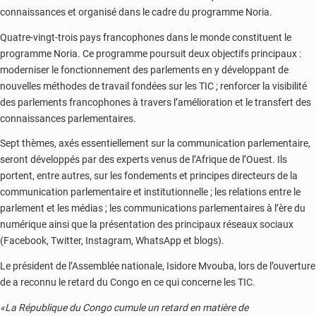
connaissances et organisé dans le cadre du programme Noria.
Quatre-vingt-trois pays francophones dans le monde constituent le
programme Noria. Ce programme poursuit deux objectifs principaux :
moderniser le fonctionnement des parlements en y développant de
nouvelles méthodes de travail fondées sur les TIC ; renforcer la visibilité
des parlements francophones à travers l’amélioration et le transfert des
connaissances parlementaires.
Sept thèmes, axés essentiellement sur la communication parlementaire,
seront développés par des experts venus de l’Afrique de l’Ouest. Ils
portent, entre autres, sur les fondements et principes directeurs de la
communication parlementaire et institutionnelle ; les relations entre le
parlement et les médias ; les communications parlementaires à l’ère du
numérique ainsi que la présentation des principaux réseaux sociaux
(Facebook, Twitter, Instagram, WhatsApp et blogs).
Le président de l’Assemblée nationale, Isidore Mvouba, lors de l’ouverture
de a reconnu le retard du Congo en ce qui concerne les TIC.
«La République du Congo cumule un retard en matière de