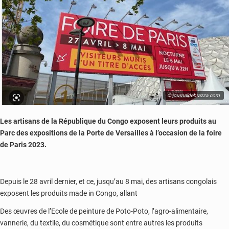
© journaldebrazza.com
Les artisans de la République du Congo exposent leurs produits au
Parc des expositions de la Porte de Versailles à l’occasion de la foire
de Paris 2023.
Depuis le 28 avril dernier, et ce, jusqu’au 8 mai, des artisans congolais
exposent les produits made in Congo, allant
Des œuvres de l’Ecole de peinture de Poto-Poto, l’agro-alimentaire,
vannerie, du textile, du cosmétique sont entre autres les produits