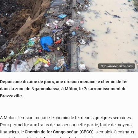
© journaldebrazza.com
Depuis une dizaine de jours, une érosion menace le chemin de fer
dans la zone de Ngamoukassa, à Mfilou, le 7e arrondissement de
Brazzaville.
A Mfilou, l’érosion menace le chemin de fer depuis quelques semaines.
Pour permettre aux trains de passer sur cette partie, faute de moyens
financiers, le
Chemin de fer Congo océan
(CFCO) s’emploie à colmater