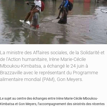
La ministre des Affaires sociales, de la Solidarité et
de l’Action humanitaire, Irène Marie-Cécile
Mboukou-Kimbatsa, a échangé le 24 juin à
Brazzaville avec le représentant du Programme
alimentaire mondial (PAM), Gon Meyers.
Le sujet au centre des échanges entre Irène Marie-Cécile Mboukou-
Kimbatsa et Gon Meyers, l’accompagnement des sinistrés des récentes