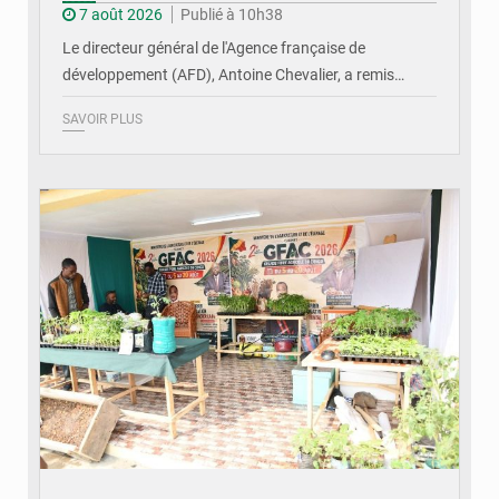
7 août 2026
Publié à 10h38
Le directeur général de l'Agence française de
développement (AFD), Antoine Chevalier, a remis…
SAVOIR PLUS
© DR