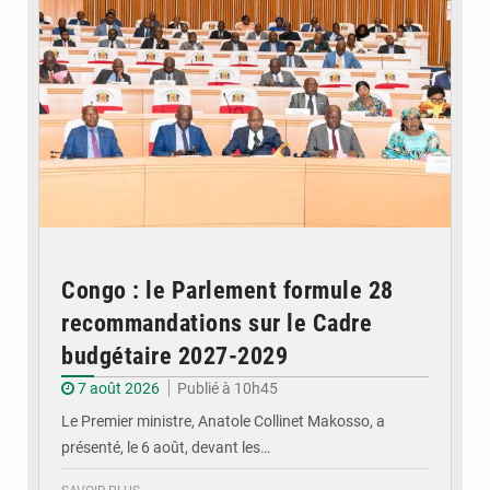
Congo : le Parlement formule 28
recommandations sur le Cadre
budgétaire 2027-2029
7 août 2026
Publié à 10h45
Le Premier ministre, Anatole Collinet Makosso, a
présenté, le 6 août, devant les…