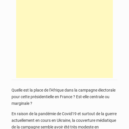
Quelle est la place de l’Afrique dans la campagne électorale
pour cette présidentielle en France ? Est-elle centrale ou
marginale ?
En raison de la pandémie de Covid19 et surtout de la guerre
actuellement en cours en Ukraine, la couverture médiatique
de la campagne semble avoir été très modeste en