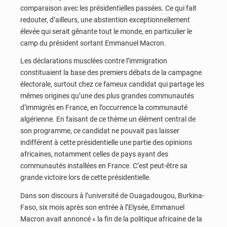
comparaison avec les présidentielles passées. Ce qui fait
redouter, d’ailleurs, une abstention exceptionnellement
élevée qui serait gênante tout le monde, en particulier le
camp du président sortant Emmanuel Macron.
Les déclarations musclées contre l’immigration
constituaient la base des premiers débats de la campagne
électorale, surtout chez ce fameux candidat qui partage les
mêmes origines qu’une des plus grandes communautés
d’immigrés en France, en l’occurrence la communauté
algérienne. En faisant de ce thème un élément central de
son programme, ce candidat ne pouvait pas laisser
indifférent à cette présidentielle une partie des opinions
africaines, notamment celles de pays ayant des
communautés installées en France. C’est peut-être sa
grande victoire lors de cette présidentielle.
Dans son discours à l’université de Ouagadougou, Burkina-
Faso, six mois après son entrée à l’Elysée, Emmanuel
Macron avait annoncé « la fin de la politique africaine de la