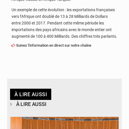
Un exemple de cette évolution : les exportations françaises
vers l’Afrique ont doublé de 13 à 28 Milliards de Dollars
entre 2000 et 2017. Pendant cette même période les
importations des pays africains avec le monde entier ont
augmenté de 100 à 400 Milliards. Des chiffres très parlants.
Suivez l'information en direct sur notre chaîne
À LIRE AUSSI
À LIRE AUSSI
© DR