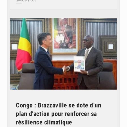
SAVOIR PLUS
© DR
Congo : Brazzaville se dote d’un
plan d’action pour renforcer sa
résilience climatique