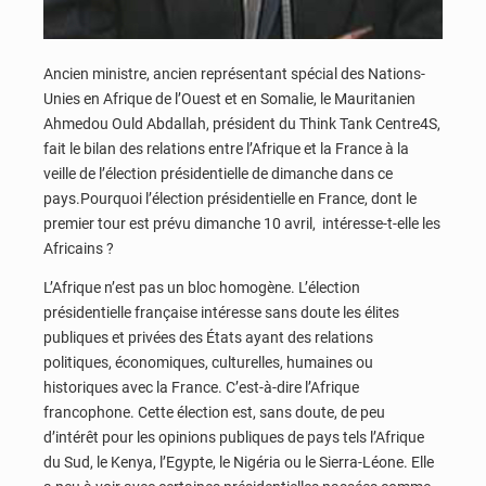
Ancien ministre, ancien représentant spécial des Nations-
Unies en Afrique de l’Ouest et en Somalie, le Mauritanien
Ahmedou Ould Abdallah, président du Think Tank Centre4S,
fait le bilan des relations entre l’Afrique et la France à la
veille de l’élection présidentielle de dimanche dans ce
pays.Pourquoi l’élection présidentielle en France, dont le
premier tour est prévu dimanche 10 avril, intéresse-t-elle les
Africains ?
L’Afrique n’est pas un bloc homogène. L’élection
présidentielle française intéresse sans doute les élites
publiques et privées des États ayant des relations
politiques, économiques, culturelles, humaines ou
historiques avec la France. C’est-à-dire l’Afrique
francophone. Cette élection est, sans doute, de peu
d’intérêt pour les opinions publiques de pays tels l’Afrique
du Sud, le Kenya, l’Egypte, le Nigéria ou le Sierra-Léone. Elle