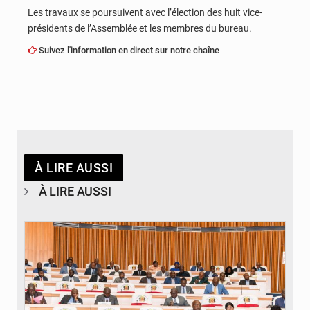
Les travaux se poursuivent avec l’élection des huit vice-
présidents de l’Assemblée et les membres du bureau.
Suivez l'information en direct sur notre chaîne
À LIRE AUSSI
À LIRE AUSSI
© DR