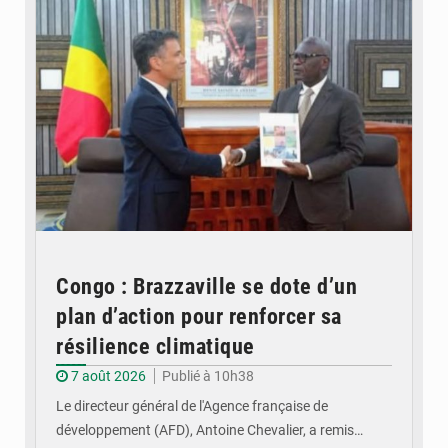
Congo : Brazzaville se dote d’un
plan d’action pour renforcer sa
résilience climatique
7 août 2026
Publié à 10h38
Le directeur général de l'Agence française de
développement (AFD), Antoine Chevalier, a remis…