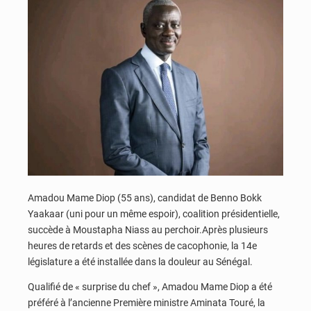
Amadou Mame Diop (55 ans), candidat de Benno Bokk
Yaakaar (uni pour un même espoir), coalition présidentielle,
succède à Moustapha Niass au perchoir.Après plusieurs
heures de retards et des scènes de cacophonie, la 14e
législature a été installée dans la douleur au Sénégal.
Qualifié de « surprise du chef », Amadou Mame Diop a été
préféré à l’ancienne Première ministre Aminata Touré, la