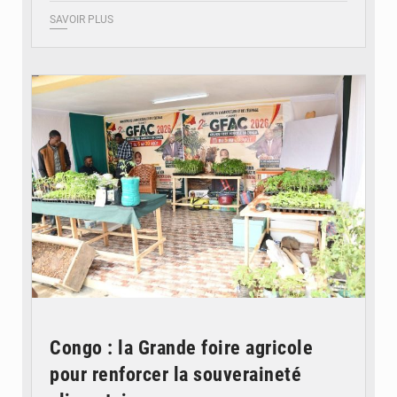
SAVOIR PLUS
© DR
Congo : la Grande foire agricole
pour renforcer la souveraineté