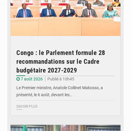
Congo : le Parlement formule 28
recommandations sur le Cadre
budgétaire 2027-2029
7 août 2026
Publié à 10h45
Le Premier ministre, Anatole Collinet Makosso, a
présenté, le 6 août, devant les…
SAVOIR PLUS
© DR