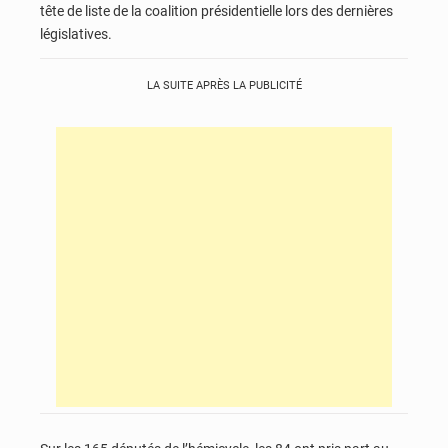
tête de liste de la coalition présidentielle lors des dernières
législatives.
LA SUITE APRÈS LA PUBLICITÉ