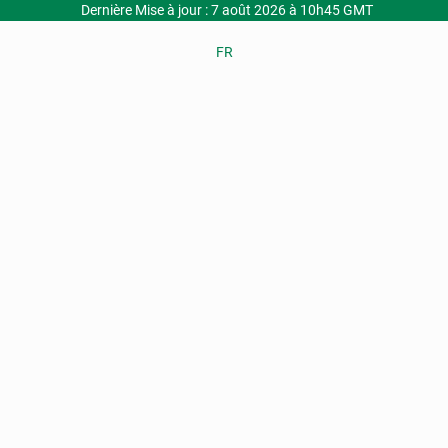
Dernière Mise à jour : 7 août 2026 à 10h45 GMT
FR