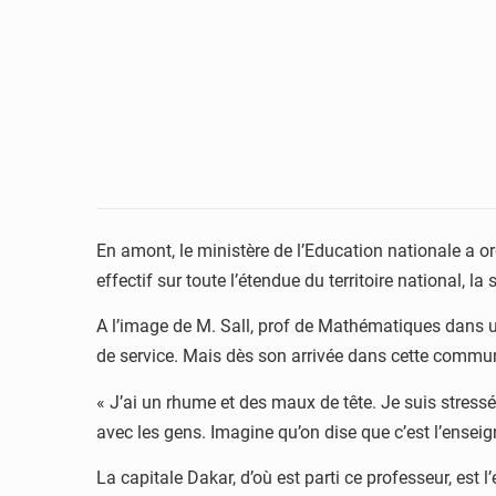
En amont, le ministère de l’Education nationale a o
effectif sur toute l’étendue du territoire national
A l’image de M. Sall, prof de Mathématiques dans un
de service. Mais dès son arrivée dans cette commune,
« J’ai un rhume et des maux de tête. Je suis stressé
avec les gens. Imagine qu’on dise que c’est l’enseign
La capitale Dakar, d’où est parti ce professeur, est 