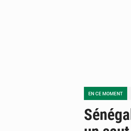
EN CE MOMENT
Sénégal