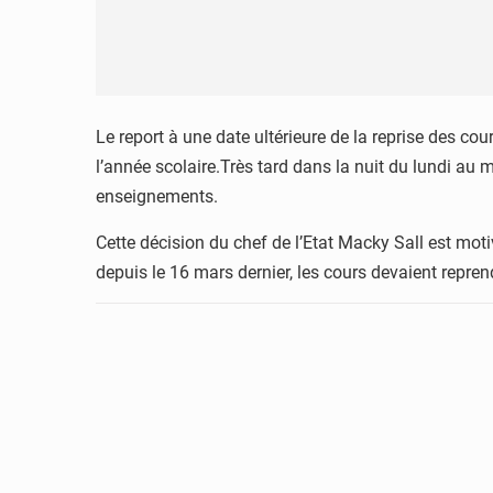
Le report à une date ultérieure de la reprise des c
l’année scolaire.Très tard dans la nuit du lundi au
enseignements.
Cette décision du chef de l’Etat Macky Sall est mo
depuis le 16 mars dernier, les cours devaient repren