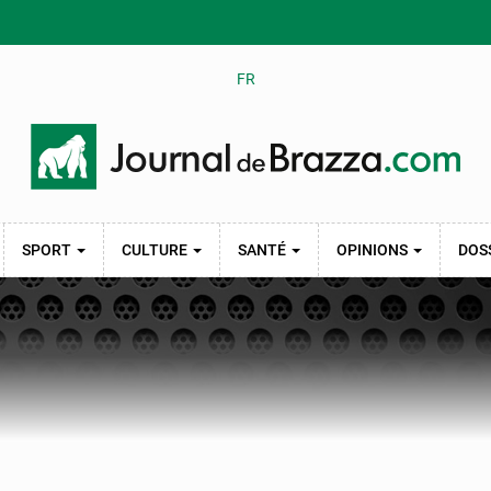
FR
SPORT
CULTURE
SANTÉ
OPINIONS
DOS