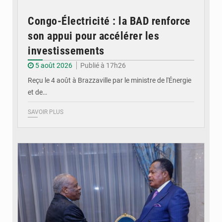
Congo-Électricité : la BAD renforce
son appui pour accélérer les
investissements
5 août 2026
Publié à 17h26
Reçu le 4 août à Brazzaville par le ministre de l'Énergie
et de…
SAVOIR PLUS
© DR