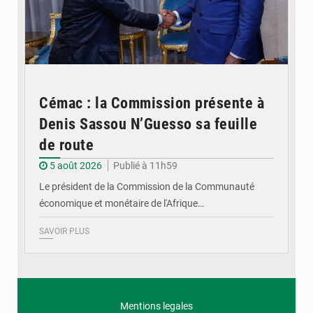
Cémac : la Commission présente à
Denis Sassou N’Guesso sa feuille
de route
5 août 2026
Publié à 11h59
Le président de la Commission de la Communauté
économique et monétaire de l'Afrique…
SAVOIR PLUS
Mentions legales