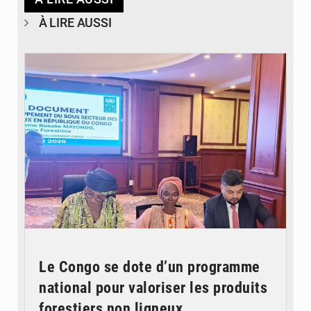
À LIRE AUSSI
© DR
Le Congo se dote d’un programme
national pour valoriser les produits
forestiers non ligneux