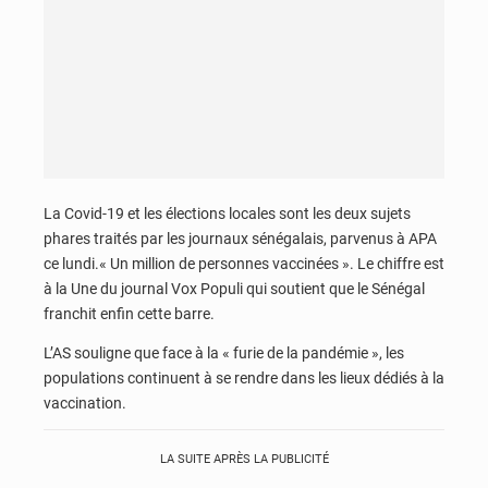
La Covid-19 et les élections locales sont les deux sujets
phares traités par les journaux sénégalais, parvenus à APA
ce lundi.« Un million de personnes vaccinées ». Le chiffre est
à la Une du journal Vox Populi qui soutient que le Sénégal
franchit enfin cette barre.
L’AS souligne que face à la « furie de la pandémie », les
populations continuent à se rendre dans les lieux dédiés à la
vaccination.
LA SUITE APRÈS LA PUBLICITÉ