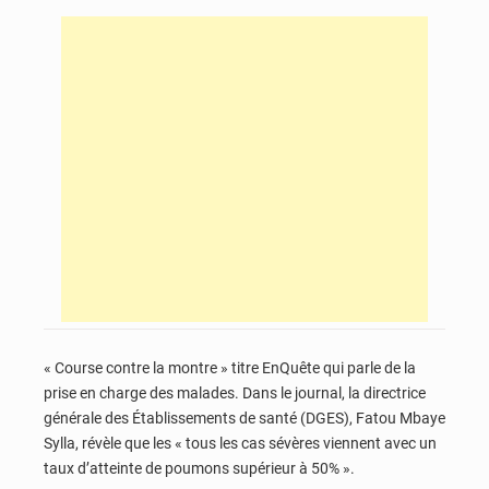
« Course contre la montre » titre EnQuête qui parle de la
prise en charge des malades. Dans le journal, la directrice
générale des Établissements de santé (DGES), Fatou Mbaye
Sylla, révèle que les « tous les cas sévères viennent avec un
taux d’atteinte de poumons supérieur à 50% ».