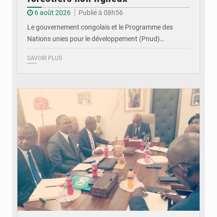
6 août 2026
Publié à 08h56
Le gouvernement congolais et le Programme des
Nations unies pour le développement (Pnud)…
SAVOIR PLUS
© DR