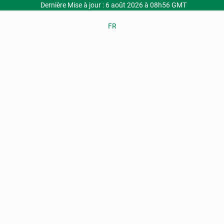
Dernière Mise à jour : 6 août 2026 à 08h56 GMT
FR