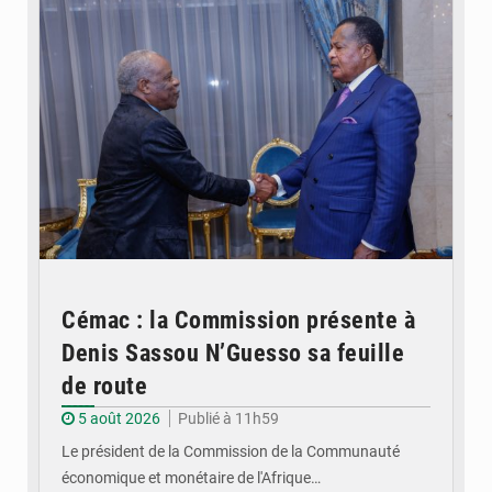
Cémac : la Commission présente à
Denis Sassou N’Guesso sa feuille
de route
5 août 2026
Publié à 11h59
Le président de la Commission de la Communauté
économique et monétaire de l'Afrique…