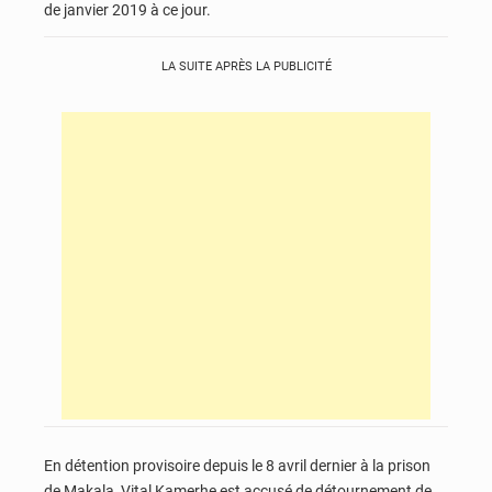
de janvier 2019 à ce jour.
LA SUITE APRÈS LA PUBLICITÉ
En détention provisoire depuis le 8 avril dernier à la prison
de Makala, Vital Kamerhe est accusé de détournement de