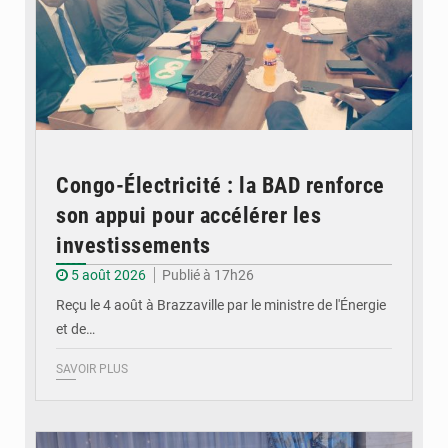
Congo-Électricité : la BAD renforce
son appui pour accélérer les
investissements
5 août 2026
Publié à 17h26
Reçu le 4 août à Brazzaville par le ministre de l'Énergie
et de…
SAVOIR PLUS
© DR