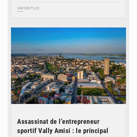
SAVOIR PLUS
© DR
Assassinat de l’entrepreneur
sportif Vally Amisi : le principal