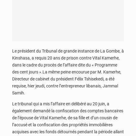
Le président du Tribunal de grande instance de La Gombe, à
Kinshasa, a requis 20 ans de prison contre Vital Kamerhe,
dans le cadre du procès de l’affaire dite du « Programme
des cent jours ».La même peine encourue par M. Kamerhe,
Directeur de cabinet du président Félix Tshisekedi, a été
requise, hier jeudi, contre l’entrepreneur libanais, Jammal
Samih.
Le tribunal qui a mis l’affaire en délibéré au 20 juin, a
également demandé la confiscation des comptes bancaires
de l’épouse de Vital Kamerhe, de sa fille et d’un cousin de
l’accusé et la confiscation des propriétés immobilières
acquises avec les fonds détournés pendant la période allant