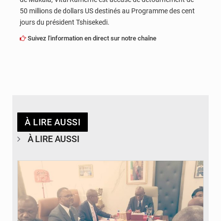
50 millions de dollars US destinés au Programme des cent
jours du président Tshisekedi.
Suivez l'information en direct sur notre chaîne
À LIRE AUSSI
À LIRE AUSSI
© DR