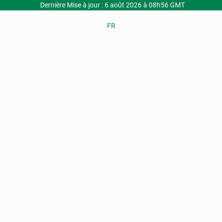
Dernière Mise à jour : 6 août 2026 à 08h56 GMT
FR