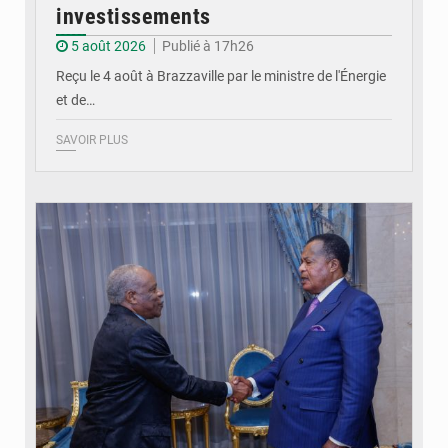
investissements
5 août 2026
Publié à 17h26
Reçu le 4 août à Brazzaville par le ministre de l'Énergie
et de…
SAVOIR PLUS
© DR