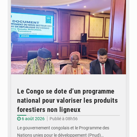
Le Congo se dote d’un programme
national pour valoriser les produits
forestiers non ligneux
6 août 2026
Publié à 08h56
Le gouvernement congolais et le Programme des
Nations unies pour le développement (Pnud)…