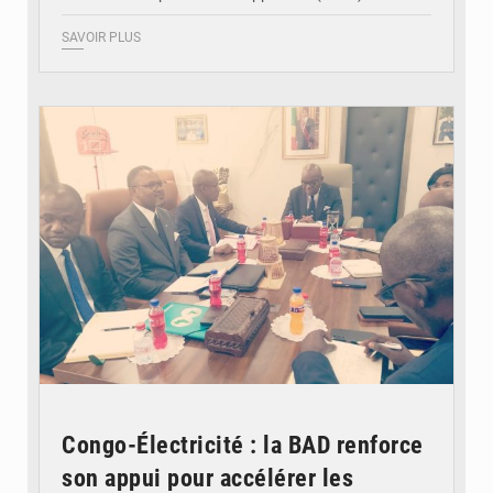
SAVOIR PLUS
© DR
Congo-Électricité : la BAD renforce
son appui pour accélérer les