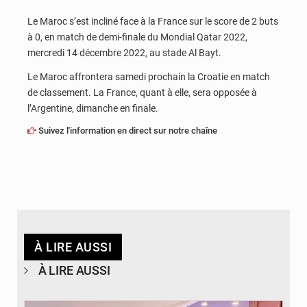
Le Maroc s’est incliné face à la France sur le score de 2 buts
à 0, en match de demi-finale du Mondial Qatar 2022,
mercredi 14 décembre 2022, au stade Al Bayt.
Le Maroc affrontera samedi prochain la Croatie en match
de classement. La France, quant à elle, sera opposée à
l’Argentine, dimanche en finale.
Suivez l'information en direct sur notre chaîne
À LIRE AUSSI
À LIRE AUSSI
© DR