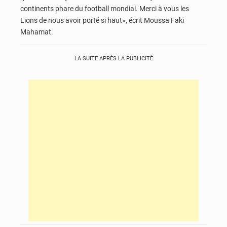
continents phare du football mondial. Merci à vous les
Lions de nous avoir porté si haut», écrit Moussa Faki
Mahamat.
LA SUITE APRÈS LA PUBLICITÉ