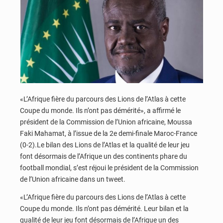
«L’Afrique fière du parcours des Lions de l’Atlas à cette
Coupe du monde. Ils n’ont pas démérité», a affirmé le
président de la Commission de l’Union africaine, Moussa
Faki Mahamat, à l’issue de la 2e demi-finale Maroc-France
(0-2).Le bilan des Lions de l’Atlas et la qualité de leur jeu
font désormais de l’Afrique un des continents phare du
football mondial, s’est réjoui le président de la Commission
de l’Union africaine dans un tweet.
«L’Afrique fière du parcours des Lions de l’Atlas à cette
Coupe du monde. Ils n’ont pas démérité. Leur bilan et la
qualité de leur jeu font désormais de l’Afrique un des